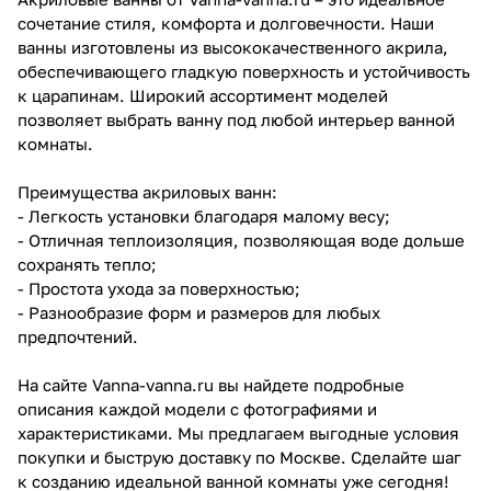
сочетание стиля, комфорта и долговечности. Наши
ванны изготовлены из высококачественного акрила,
обеспечивающего гладкую поверхность и устойчивость
к царапинам. Широкий ассортимент моделей
позволяет выбрать ванну под любой интерьер ванной
комнаты.
Преимущества акриловых ванн:
- Легкость установки благодаря малому весу;
- Отличная теплоизоляция, позволяющая воде дольше
сохранять тепло;
- Простота ухода за поверхностью;
- Разнообразие форм и размеров для любых
предпочтений.
На сайте Vanna-vanna.ru вы найдете подробные
описания каждой модели с фотографиями и
характеристиками. Мы предлагаем выгодные условия
покупки и быструю доставку по Москве. Сделайте шаг
к созданию идеальной ванной комнаты уже сегодня!