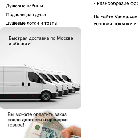
- Разнообразие фо
Душевые кабины
Поддоны для душа
На сайте Vanna-va
Душевые лотки и трапы
условия покупки и