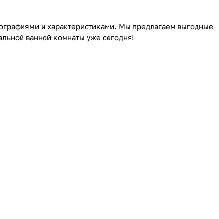
отографиями и характеристиками. Мы предлагаем выгодные
альной ванной комнаты уже сегодня!