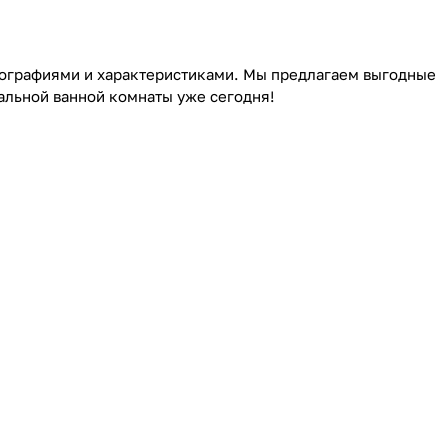
отографиями и характеристиками. Мы предлагаем выгодные
альной ванной комнаты уже сегодня!