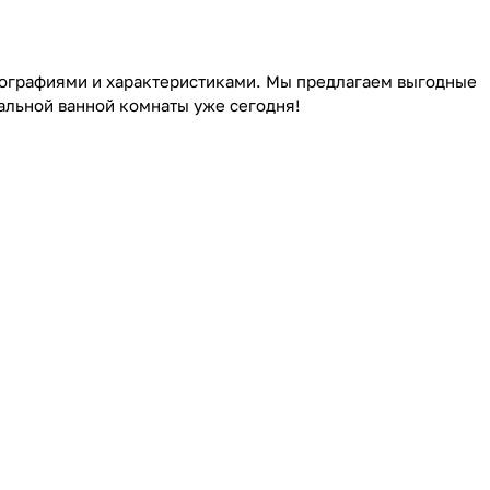
отографиями и характеристиками. Мы предлагаем выгодные
альной ванной комнаты уже сегодня!