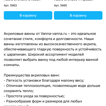
Арт.
5663
Арт.
5665
В корзину
В корзину
Акриловые ванны от Vanna-vanna.ru – это идеальное
сочетание стиля, комфорта и долговечности. Наши
ванны изготовлены из высококачественного акрила,
обеспечивающего гладкую поверхность и устойчивость
к царапинам. Широкий ассортимент моделей
позволяет выбрать ванну под любой интерьер ванной
комнаты.
Преимущества акриловых ванн:
- Легкость установки благодаря малому весу;
- Отличная теплоизоляция, позволяющая воде дольше
сохранять тепло;
- Простота ухода за поверхностью;
- Разнообразие форм и размеров для любых