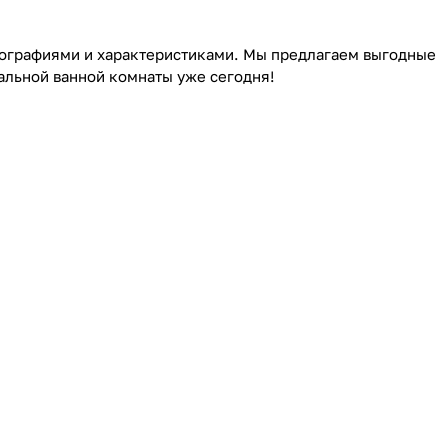
отографиями и характеристиками. Мы предлагаем выгодные
альной ванной комнаты уже сегодня!