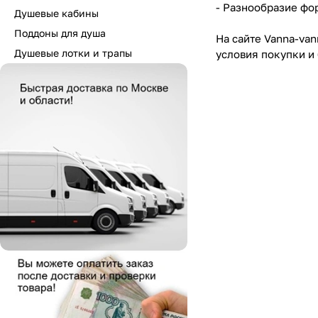
- Разнообразие фо
Душевые кабины
Поддоны для душа
На сайте Vanna-va
Душевые лотки и трапы
условия покупки и