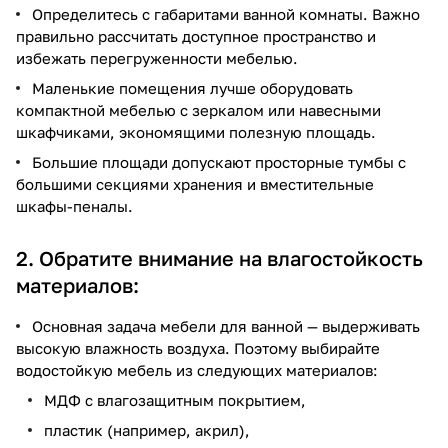
Определитесь с габаритами ванной комнаты. Важно
правильно рассчитать доступное пространство и
избежать перегруженности мебелью.
Маленькие помещения лучше оборудовать
компактной мебелью с зеркалом или навесными
шкафчиками, экономящими полезную площадь.
Большие площади допускают просторные тумбы с
большими секциями хранения и вместительные
шкафы-пеналы.
2. Обратите внимание на влагостойкость
материалов:
Основная задача мебели для ванной — выдерживать
высокую влажность воздуха. Поэтому выбирайте
водостойкую мебель из следующих материалов:
МДФ с влагозащитным покрытием,
пластик (например, акрил),