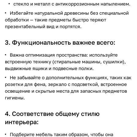
стекло и металл с антикоррозионным напылением.
Избегайте натуральной древесины без специальной
обработки — такие предметы быстро теряют
презентабельный вид и портятся.
3. Функциональность важнее всего:
Важна оптимизация пространства: используйте
встроенную технику (стиральные машины, сушилки),
выдвижные ящики и подвесные полки.
Не забывайте о дополнительных функциях, таких как
розетки для фена, зеркало с подсветкой, встроенное
освещение и скрытые места для запасных предметов
гигиены.
4. Соответствие общему стилю
интерьера:
Подберите мебель таким образом, чтобы она