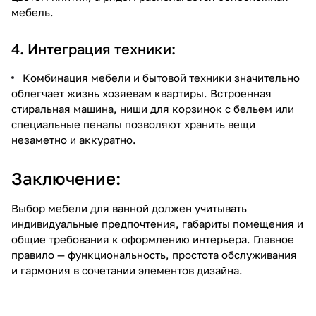
мебель.
4. Интеграция техники:
Комбинация мебели и бытовой техники значительно
облегчает жизнь хозяевам квартиры. Встроенная
стиральная машина, ниши для корзинок с бельем или
специальные пеналы позволяют хранить вещи
незаметно и аккуратно.
Заключение:
Выбор мебели для ванной должен учитывать
индивидуальные предпочтения, габариты помещения и
общие требования к оформлению интерьера. Главное
правило — функциональность, простота обслуживания
и гармония в сочетании элементов дизайна.