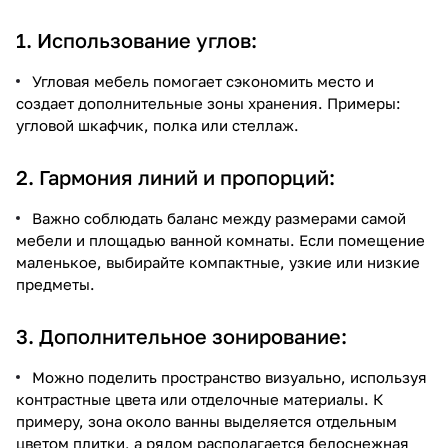
1. Использование углов:
Угловая мебель помогает сэкономить место и
создает дополнительные зоны хранения. Примеры:
угловой шкафчик, полка или стеллаж.
2. Гармония линий и пропорций:
Важно соблюдать баланс между размерами самой
мебели и площадью ванной комнаты. Если помещение
маленькое, выбирайте компактные, узкие или низкие
предметы.
3. Дополнительное зонирование:
Можно поделить пространство визуально, используя
контрастные цвета или отделочные материалы. К
примеру, зона около ванны выделяется отдельным
цветом плитки, а рядом располагается белоснежная