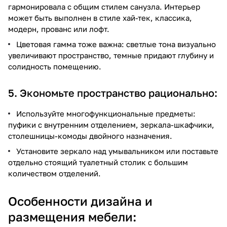
гармонировала с общим стилем санузла. Интерьер
может быть выполнен в стиле хай-тек, классика,
модерн, прованс или лофт.
Цветовая гамма тоже важна: светлые тона визуально
увеличивают пространство, темные придают глубину и
солидность помещению.
5. Экономьте пространство рационально:
Используйте многофункциональные предметы:
пуфики с внутренним отделением, зеркала-шкафчики,
столешницы-комоды двойного назначения.
Установите зеркало над умывальником или поставьте
отдельно стоящий туалетный столик с большим
количеством отделений.
Особенности дизайна и
размещения мебели: