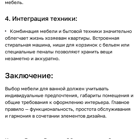
мебель.
4. Интеграция техники:
Комбинация мебели и бытовой техники значительно
облегчает жизнь хозяевам квартиры. Встроенная
стиральная машина, ниши для корзинок с бельем или
специальные пеналы позволяют хранить вещи
незаметно и аккуратно.
Заключение:
Выбор мебели для ванной должен учитывать
индивидуальные предпочтения, габариты помещения и
общие требования к оформлению интерьера. Главное
правило — функциональность, простота обслуживания
и гармония в сочетании элементов дизайна.