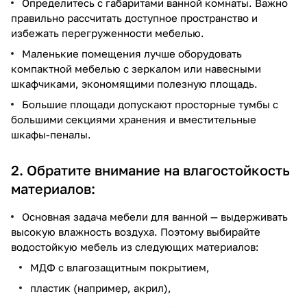
Определитесь с габаритами ванной комнаты. Важно
правильно рассчитать доступное пространство и
избежать перегруженности мебелью.
Маленькие помещения лучше оборудовать
компактной мебелью с зеркалом или навесными
шкафчиками, экономящими полезную площадь.
Большие площади допускают просторные тумбы с
большими секциями хранения и вместительные
шкафы-пеналы.
2. Обратите внимание на влагостойкость
материалов:
Основная задача мебели для ванной — выдерживать
высокую влажность воздуха. Поэтому выбирайте
водостойкую мебель из следующих материалов:
МДФ с влагозащитным покрытием,
пластик (например, акрил),