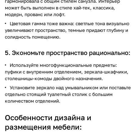
гармонировала с общим стилем санузла. Интерьер
может быть выполнен в стиле хай-тек, классика,
модерн, прованс или лофт.
Цветовая гамма тоже важна: светлые тона визуально
увеличивают пространство, темные придают глубину и
солидность помещению.
5. Экономьте пространство рационально:
Используйте многофункциональные предметы:
пуфики с внутренним отделением, зеркала-шкафчики,
столешницы-комоды двойного назначения.
Установите зеркало над умывальником или поставьте
отдельно стоящий туалетный столик с большим
количеством отделений.
Особенности дизайна и
размещения мебели: