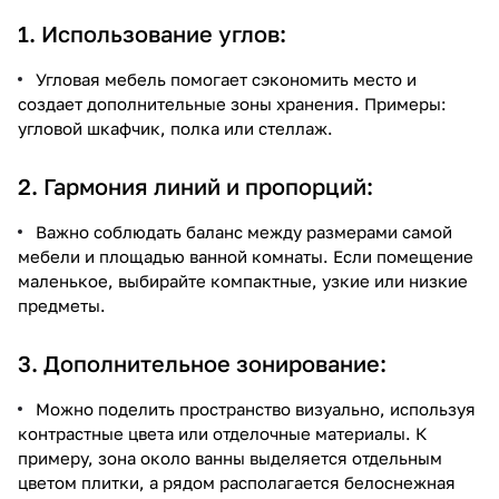
1. Использование углов:
Угловая мебель помогает сэкономить место и
создает дополнительные зоны хранения. Примеры:
угловой шкафчик, полка или стеллаж.
2. Гармония линий и пропорций:
Важно соблюдать баланс между размерами самой
мебели и площадью ванной комнаты. Если помещение
маленькое, выбирайте компактные, узкие или низкие
предметы.
3. Дополнительное зонирование:
Можно поделить пространство визуально, используя
контрастные цвета или отделочные материалы. К
примеру, зона около ванны выделяется отдельным
цветом плитки, а рядом располагается белоснежная