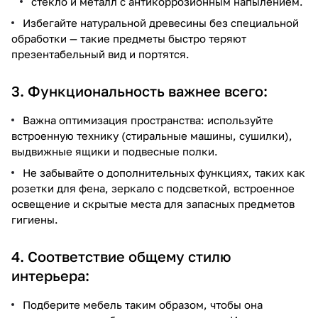
стекло и металл с антикоррозионным напылением.
Избегайте натуральной древесины без специальной
обработки — такие предметы быстро теряют
презентабельный вид и портятся.
3. Функциональность важнее всего:
Важна оптимизация пространства: используйте
встроенную технику (стиральные машины, сушилки),
выдвижные ящики и подвесные полки.
Не забывайте о дополнительных функциях, таких как
розетки для фена, зеркало с подсветкой, встроенное
освещение и скрытые места для запасных предметов
гигиены.
4. Соответствие общему стилю
интерьера:
Подберите мебель таким образом, чтобы она