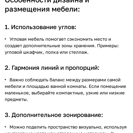
размещения мебели:
1. Использование углов:
Угловая мебель помогает сэкономить место и
создает дополнительные зоны хранения. Примеры:
угловой шкафчик, полка или стеллаж.
2. Гармония линий и пропорций:
Важно соблюдать баланс между размерами самой
мебели и площадью ванной комнаты. Если помещение
маленькое, выбирайте компактные, узкие или низкие
предметы.
3. Дополнительное зонирование:
Можно поделить пространство визуально, используя