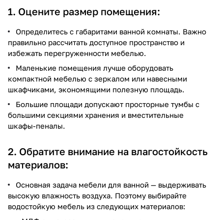
1. Оцените размер помещения:
Определитесь с габаритами ванной комнаты. Важно
правильно рассчитать доступное пространство и
избежать перегруженности мебелью.
Маленькие помещения лучше оборудовать
компактной мебелью с зеркалом или навесными
шкафчиками, экономящими полезную площадь.
Большие площади допускают просторные тумбы с
большими секциями хранения и вместительные
шкафы-пеналы.
2. Обратите внимание на влагостойкость
материалов:
Основная задача мебели для ванной — выдерживать
высокую влажность воздуха. Поэтому выбирайте
водостойкую мебель из следующих материалов: