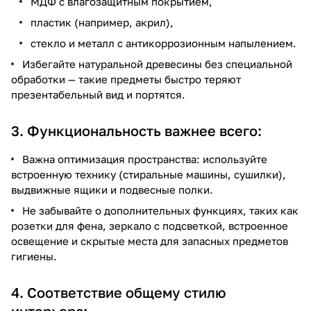
МДФ с влагозащитным покрытием,
пластик (например, акрил),
стекло и металл с антикоррозионным напылением.
Избегайте натуральной древесины без специальной
обработки — такие предметы быстро теряют
презентабельный вид и портятся.
3. Функциональность важнее всего:
Важна оптимизация пространства: используйте
встроенную технику (стиральные машины, сушилки),
выдвижные ящики и подвесные полки.
Не забывайте о дополнительных функциях, таких как
розетки для фена, зеркало с подсветкой, встроенное
освещение и скрытые места для запасных предметов
гигиены.
4. Соответствие общему стилю
интерьера: