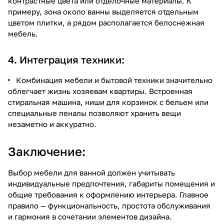
контрастные цвета или отделочные материалы. К
примеру, зона около ванны выделяется отдельным
цветом плитки, а рядом располагается белоснежная
мебель.
4. Интеграция техники:
Комбинация мебели и бытовой техники значительно
облегчает жизнь хозяевам квартиры. Встроенная
стиральная машина, ниши для корзинок с бельем или
специальные пеналы позволяют хранить вещи
незаметно и аккуратно.
Заключение:
Выбор мебели для ванной должен учитывать
индивидуальные предпочтения, габариты помещения и
общие требования к оформлению интерьера. Главное
правило — функциональность, простота обслуживания
и гармония в сочетании элементов дизайна.