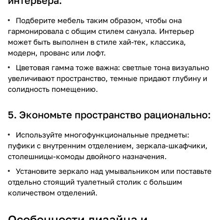
Подберите мебель таким образом, чтобы она
гармонировала с общим стилем санузла. Интерьер
может быть выполнен в стиле хай-тек, классика,
модерн, прованс или лофт.
Цветовая гамма тоже важна: светлые тона визуально
увеличивают пространство, темные придают глубину и
солидность помещению.
5. Экономьте пространство рационально:
Используйте многофункциональные предметы:
пуфики с внутренним отделением, зеркала-шкафчики,
столешницы-комоды двойного назначения.
Установите зеркало над умывальником или поставьте
отдельно стоящий туалетный столик с большим
количеством отделений.
Особенности дизайна и