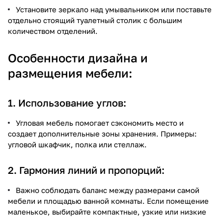
Установите зеркало над умывальником или поставьте
отдельно стоящий туалетный столик с большим
количеством отделений.
Особенности дизайна и
размещения мебели:
1. Использование углов:
Угловая мебель помогает сэкономить место и
создает дополнительные зоны хранения. Примеры:
угловой шкафчик, полка или стеллаж.
2. Гармония линий и пропорций:
Важно соблюдать баланс между размерами самой
мебели и площадью ванной комнаты. Если помещение
маленькое, выбирайте компактные, узкие или низкие