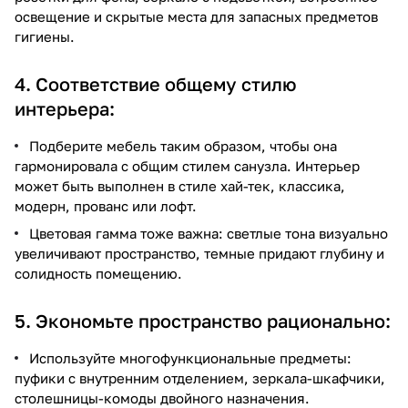
освещение и скрытые места для запасных предметов
гигиены.
4. Соответствие общему стилю
интерьера:
Подберите мебель таким образом, чтобы она
гармонировала с общим стилем санузла. Интерьер
может быть выполнен в стиле хай-тек, классика,
модерн, прованс или лофт.
Цветовая гамма тоже важна: светлые тона визуально
увеличивают пространство, темные придают глубину и
солидность помещению.
5. Экономьте пространство рационально:
Используйте многофункциональные предметы:
пуфики с внутренним отделением, зеркала-шкафчики,
столешницы-комоды двойного назначения.