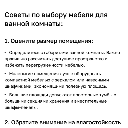
Советы по выбору мебели для
ванной комнаты:
1. Оцените размер помещения:
Определитесь с габаритами ванной комнаты. Важно
правильно рассчитать доступное пространство и
избежать перегруженности мебелью.
Маленькие помещения лучше оборудовать
компактной мебелью с зеркалом или навесными
шкафчиками, экономящими полезную площадь.
Большие площади допускают просторные тумбы с
большими секциями хранения и вместительные
шкафы-пеналы.
2. Обратите внимание на влагостойкость