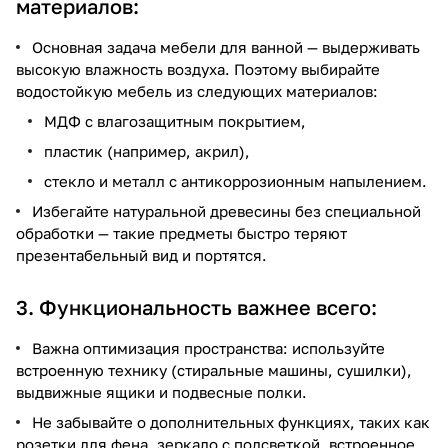
материалов:
Основная задача мебели для ванной — выдерживать
высокую влажность воздуха. Поэтому выбирайте
водостойкую мебель из следующих материалов:
МДФ с влагозащитным покрытием,
пластик (например, акрил),
стекло и металл с антикоррозионным напылением.
Избегайте натуральной древесины без специальной
обработки — такие предметы быстро теряют
презентабельный вид и портятся.
3. Функциональность важнее всего:
Важна оптимизация пространства: используйте
встроенную технику (стиральные машины, сушилки),
выдвижные ящики и подвесные полки.
Не забывайте о дополнительных функциях, таких как
розетки для фена, зеркало с подсветкой, встроенное