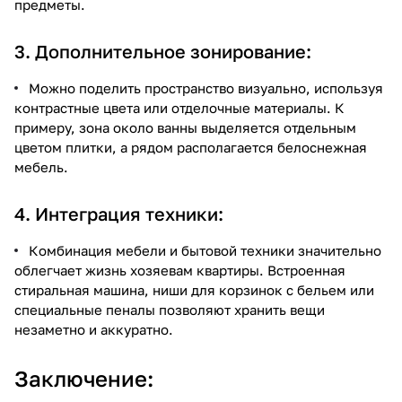
предметы.
3. Дополнительное зонирование:
Можно поделить пространство визуально, используя
контрастные цвета или отделочные материалы. К
примеру, зона около ванны выделяется отдельным
цветом плитки, а рядом располагается белоснежная
мебель.
4. Интеграция техники:
Комбинация мебели и бытовой техники значительно
облегчает жизнь хозяевам квартиры. Встроенная
стиральная машина, ниши для корзинок с бельем или
специальные пеналы позволяют хранить вещи
незаметно и аккуратно.
Заключение: