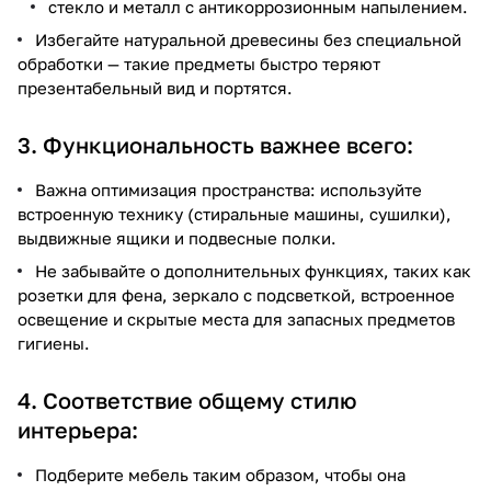
стекло и металл с антикоррозионным напылением.
Избегайте натуральной древесины без специальной
обработки — такие предметы быстро теряют
презентабельный вид и портятся.
3. Функциональность важнее всего:
Важна оптимизация пространства: используйте
встроенную технику (стиральные машины, сушилки),
выдвижные ящики и подвесные полки.
Не забывайте о дополнительных функциях, таких как
розетки для фена, зеркало с подсветкой, встроенное
освещение и скрытые места для запасных предметов
гигиены.
4. Соответствие общему стилю
интерьера:
Подберите мебель таким образом, чтобы она