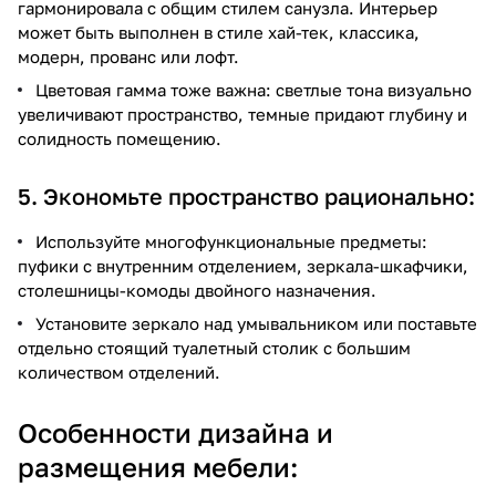
гармонировала с общим стилем санузла. Интерьер
может быть выполнен в стиле хай-тек, классика,
модерн, прованс или лофт.
Цветовая гамма тоже важна: светлые тона визуально
увеличивают пространство, темные придают глубину и
солидность помещению.
5. Экономьте пространство рационально:
Используйте многофункциональные предметы:
пуфики с внутренним отделением, зеркала-шкафчики,
столешницы-комоды двойного назначения.
Установите зеркало над умывальником или поставьте
отдельно стоящий туалетный столик с большим
количеством отделений.
Особенности дизайна и
размещения мебели: