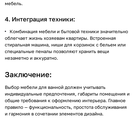
мебель.
4. Интеграция техники:
Комбинация мебели и бытовой техники значительно
облегчает жизнь хозяевам квартиры. Встроенная
стиральная машина, ниши для корзинок с бельем или
специальные пеналы позволяют хранить вещи
незаметно и аккуратно.
Заключение:
Выбор мебели для ванной должен учитывать
индивидуальные предпочтения, габариты помещения и
общие требования к оформлению интерьера. Главное
правило — функциональность, простота обслуживания
и гармония в сочетании элементов дизайна.