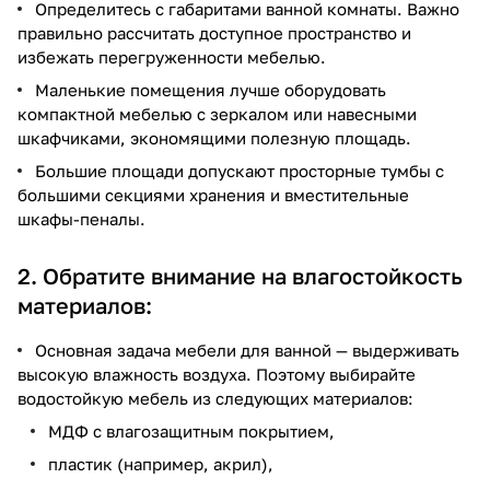
Определитесь с габаритами ванной комнаты. Важно
правильно рассчитать доступное пространство и
избежать перегруженности мебелью.
Маленькие помещения лучше оборудовать
компактной мебелью с зеркалом или навесными
шкафчиками, экономящими полезную площадь.
Большие площади допускают просторные тумбы с
большими секциями хранения и вместительные
шкафы-пеналы.
2. Обратите внимание на влагостойкость
материалов:
Основная задача мебели для ванной — выдерживать
высокую влажность воздуха. Поэтому выбирайте
водостойкую мебель из следующих материалов:
МДФ с влагозащитным покрытием,
пластик (например, акрил),