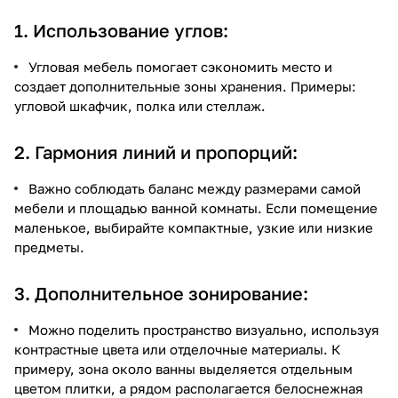
1. Использование углов:
Угловая мебель помогает сэкономить место и
создает дополнительные зоны хранения. Примеры:
угловой шкафчик, полка или стеллаж.
2. Гармония линий и пропорций:
Важно соблюдать баланс между размерами самой
мебели и площадью ванной комнаты. Если помещение
маленькое, выбирайте компактные, узкие или низкие
предметы.
3. Дополнительное зонирование:
Можно поделить пространство визуально, используя
контрастные цвета или отделочные материалы. К
примеру, зона около ванны выделяется отдельным
цветом плитки, а рядом располагается белоснежная