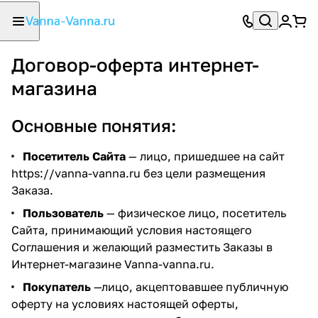
Договор-оферта интернет-
магазина
Основные понятия:
Посетитель Сайта
— лицо, пришедшее на сайт
https://vanna-vanna.ru
без цели размещения
Заказа.
Пользователь
— физическое лицо, посетитель
Сайта, принимающий условия настоящего
Соглашения и желающий разместить Заказы в
Интернет-магазине Vanna-vanna.ru.
Покупатель
—лицо, акцептовавшее публичную
оферту на условиях настоящей оферты,