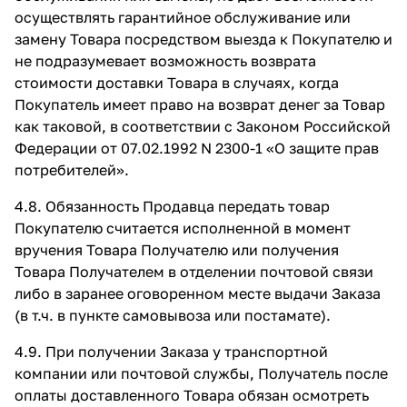
осуществлять гарантийное обслуживание или
замену Товара посредством выезда к Покупателю и
не подразумевает возможность возврата
стоимости доставки Товара в случаях, когда
Покупатель имеет право на возврат денег за Товар
как таковой, в соответствии с Законом Российской
Федерации от 07.02.1992 N 2300-1 «О защите прав
потребителей».
4.8. Обязанность Продавца передать товар
Покупателю считается исполненной в момент
вручения Товара Получателю или получения
Товара Получателем в отделении почтовой связи
либо в заранее оговоренном месте выдачи Заказа
(в т.ч. в пункте самовывоза или постамате).
4.9. При получении Заказа у транспортной
компании или почтовой службы, Получатель после
оплаты доставленного Товара обязан осмотреть