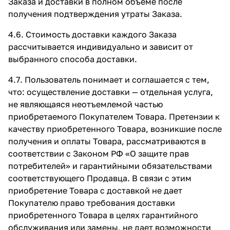
Заказа и доставки в полном объеме после
получения подтверждения утраты Заказа.
4.6. Стоимость доставки каждого Заказа
рассчитывается индивидуально и зависит от
выбранного способа доставки.
4.7. Пользователь понимает и соглашается с тем,
что: осуществление доставки — отдельная услуга,
не являющаяся неотъемлемой частью
приобретаемого Покупателем Товара. Претензии к
качеству приобретенного Товара, возникшие после
получения и оплаты Товара, рассматриваются в
соответствии с Законом РФ «О защите прав
потребителей» и гарантийными обязательствами
соответствующего Продавца. В связи с этим
приобретение Товара с доставкой не дает
Покупателю право требования доставки
приобретенного Товара в целях гарантийного
обслуживания или замены, не дает возможности