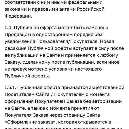
соответствии с ним иными федеральными
законами и правовыми актами Российской
Федерации.
1.4. Публичная оферта может быть изменена
Продавцом в одностороннем порядке без
уведомления Пользователя/Покупателя. Новая
редакция Публичной оферты вступает в силу после
ее публикации на Сайте и применяется к любому
Заказу, сделанному после публикации, если иное
не предусмотрено условиями настоящего
Публичной оферты.
1.5.1. Публичная оферта признается акцептованной
Посетителем Сайта / Покупателем с момента
оформления Покупателем Заказа без авторизации
на Сайте, а также с момента принятия от
Покупателя Заказа через страницу Сайта
«Оформление заказа»
, которая открывается в
случае перехода на страницу «оформить заказ» из