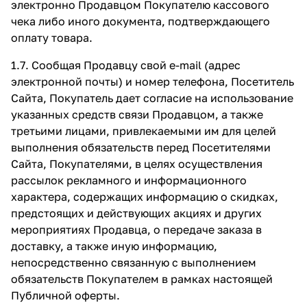
электронно Продавцом Покупателю кассового
чека либо иного документа, подтверждающего
оплату товара.
1.7. Сообщая Продавцу свой e-mail (адрес
электронной почты) и номер телефона, Посетитель
Сайта, Покупатель дает согласие на использование
указанных средств связи Продавцом, а также
третьими лицами, привлекаемыми им для целей
выполнения обязательств перед Посетителями
Сайта, Покупателями, в целях осуществления
рассылок рекламного и информационного
характера, содержащих информацию о скидках,
предстоящих и действующих акциях и других
мероприятиях Продавца, о передаче заказа в
доставку, а также иную информацию,
непосредственно связанную с выполнением
обязательств Покупателем в рамках настоящей
Публичной оферты.