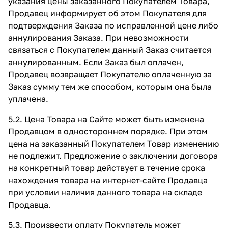
указания цены заказанного Покупателем Товара,
Продавец информирует об этом Покупателя для
подтверждения Заказа по исправленной цене либо
аннулирования Заказа. При невозможности
связаться с Покупателем данный Заказ считается
аннулированным. Если Заказ был оплачен,
Продавец возвращает Покупателю оплаченную за
Заказ сумму тем же способом, которым она была
уплачена.
5.2. Цена Товара на Сайте может быть изменена
Продавцом в одностороннем порядке. При этом
цена на заказанный Покупателем Товар изменению
не подлежит. Предложение о заключении договора
на конкретный товар действует в течение срока
нахождения товара на интернет-сайте Продавца
при условии наличия данного товара на складе
Продавца.
5.3. Произвести оплату Покупатель может