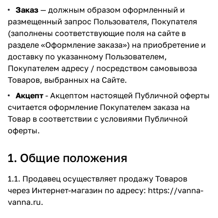
Заказ
— должным образом оформленный и
размещенный запрос Пользователя, Покупателя
(заполнены соответствующие поля на сайте в
разделе
«Оформление заказа»
) на приобретение и
доставку по указанному Пользователем,
Покупателем адресу / посредством самовывоза
Товаров, выбранных на Сайте.
Акцепт
- Акцептом настоящей Публичной оферты
считается оформление Покупателем заказа на
Товар в соответствии с условиями Публичной
оферты.
1. Общие положения
1.1. Продавец осуществляет продажу Товаров
через Интернет-магазин по адресу:
https://vanna-
vanna.ru
.