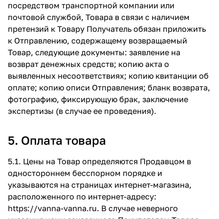
посредством транспортной компании или
почтовой службой, Товара в связи с наличием
претензий к Товару Получатель обязан приложить
к Отправлению, содержащему возвращаемый
Товар, следующие документы: заявление на
возврат денежных средств; копию акта о
выявленных несоответствиях; копию квитанции об
оплате; копию описи Отправления; бланк возврата,
фотографию, фиксирующую брак, заключение
экспертизы (в случае ее проведения).
5. Оплата товара
5.1. Цены на Товар определяются Продавцом в
одностороннем бесспорном порядке и
указываются на страницах интернет-магазина,
расположенного по интернет-адресу:
https://vanna-vanna.ru
. В случае неверного