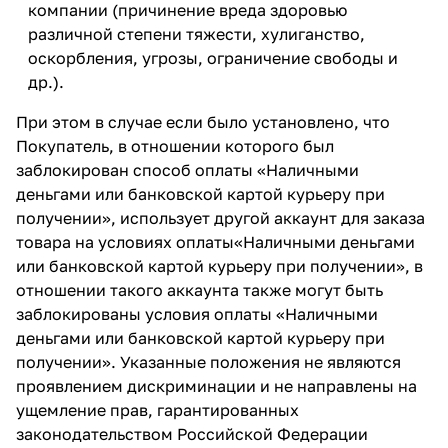
компании (причинение вреда здоровью
различной степени тяжести, хулиганство,
оскорбления, угрозы, ограничение свободы и
др.).
При этом в случае если было установлено, что
Покупатель, в отношении которого был
заблокирован способ оплаты «Наличными
деньгами или банковской картой курьеру при
получении», использует другой аккаунт для заказа
товара на условиях оплаты«Наличными деньгами
или банковской картой курьеру при получении», в
отношении такого аккаунта также могут быть
заблокированы условия оплаты «Наличными
деньгами или банковской картой курьеру при
получении». Указанные положения не являются
проявлением дискриминации и не направлены на
ущемление прав, гарантированных
законодательством Российской Федерации