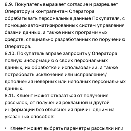
8.9. Покупатель выражает согласие и разрешает
Оператору и контрагентам Оператора
обрабатывать персональные данные Покупателя, с
помощью автоматизированных систем управления
базами данных, а также иных программных
средств, специально разработанных по поручению
Оператора.
8.10. Покупатель вправе запросить у Оператора
полную информацию о своих персональных
данных, их обработке и использовании, а также
потребовать исключения или исправления/
дополнения неверных или неполных персональных
данных.
8.11. Клиент может отказаться от получения
рассылок, от получения рекламной и другой
информации без объяснения причин одним из
указанных способов:
Клиент может выбрать параметры рассылки или