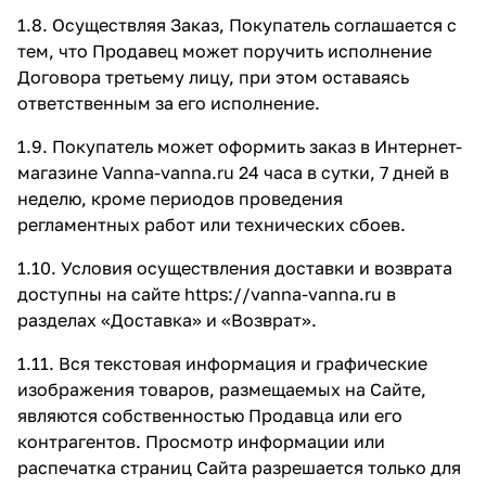
1.8. Осуществляя Заказ, Покупатель соглашается с
тем, что Продавец может поручить исполнение
Договора третьему лицу, при этом оставаясь
ответственным за его исполнение.
1.9. Покупатель может оформить заказ в Интернет-
магазине Vanna-vanna.ru 24 часа в сутки, 7 дней в
неделю, кроме периодов проведения
регламентных работ или технических сбоев.
1.10. Условия осуществления доставки и возврата
доступны на сайте
https://vanna-vanna.ru
в
разделах
«Доставка»
и
«Возврат»
.
1.11. Вся текстовая информация и графические
изображения товаров, размещаемых на Сайте,
являются собственностью Продавца или его
контрагентов. Просмотр информации или
распечатка страниц Сайта разрешается только для