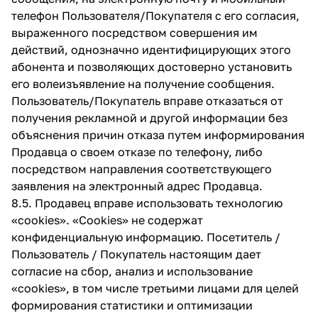
телефон Пользователя/Покупателя с его согласия,
выраженного посредством совершения им
действий, однозначно идентифицирующих этого
абонента и позволяющих достоверно установить
его волеизъявление на получение сообщения.
Пользователь/Покупатель вправе отказаться от
получения рекламной и другой информации без
объяснения причин отказа путем информирования
Продавца о своем отказе по телефону, либо
посредством направления соответствующего
заявления на электронный адрес Продавца.
8.5. Продавец вправе использовать технологию
«cookies». «Cookies» не содержат
конфиденциальную информацию. Посетитель /
Пользователь / Покупатель настоящим дает
согласие на сбор, анализ и использование
«cookies», в том числе третьими лицами для целей
формирования статистики и оптимизации