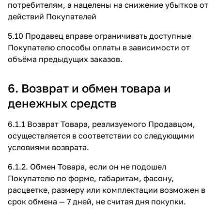
потребителям, а нацелены на снижение убытков от
действий Покупателей
5.10 Продавец вправе ограничивать доступные
Покупателю способы оплаты в зависимости от
объёма предыдущих заказов.
6. Возврат и обмен товара и
денежных средств
6.1.1 Возврат Товара, реализуемого Продавцом,
осуществляется в соответствии со следующими
условиями возврата.
6.1.2. Обмен Товара, если он не подошел
Покупателю по форме, габаритам, фасону,
расцветке, размеру или комплектации возможен в
срок обмена — 7 дней, не считая дня покупки.