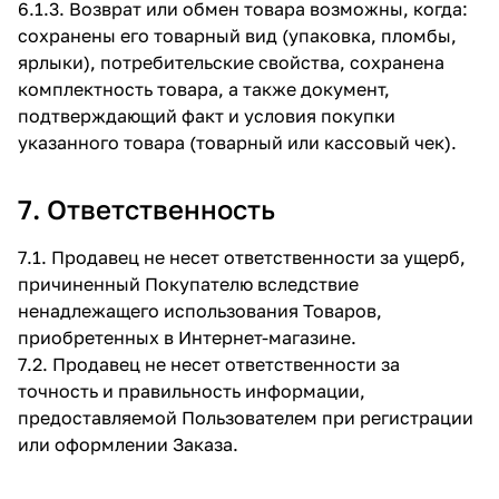
6.1.3. Возврат или обмен товара возможны, когда:
сохранены его товарный вид (упаковка, пломбы,
ярлыки), потребительские свойства, сохранена
комплектность товара, а также документ,
подтверждающий факт и условия покупки
указанного товара (товарный или кассовый чек).
7. Ответственность
7.1. Продавец не несет ответственности за ущерб,
причиненный Покупателю вследствие
ненадлежащего использования Товаров,
приобретенных в Интернет-магазине.
7.2. Продавец не несет ответственности за
точность и правильность информации,
предоставляемой Пользователем при регистрации
или оформлении Заказа.