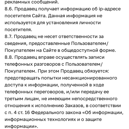
рекламных сообщений.
8.6. Продавец получает информацию об ip-адресе
посетителя Сайта. Данная информация не
используется для установления личности
посетителя.
8.7. Продавец не несет ответственности за
сведения, предоставленные Пользователем/
Покупателем на Сайте в общедоступной форме.
8.8. Продавец вправе осуществлять записи
телефонных разговоров с Пользователем/
Покупателем. При этом Продавец обязуется:
предотвращать попытки несанкционированного
доступа к информации, полученной в ходе
телефонных переговоров, и/или передачу ее
третьим лицам, не имеющим непосредственного
отношения к исполнению Заказов, в соответствии
с п. 4 ст. 16 Федерального закона «Об информации,
информационных технологиях и о защите
информации».