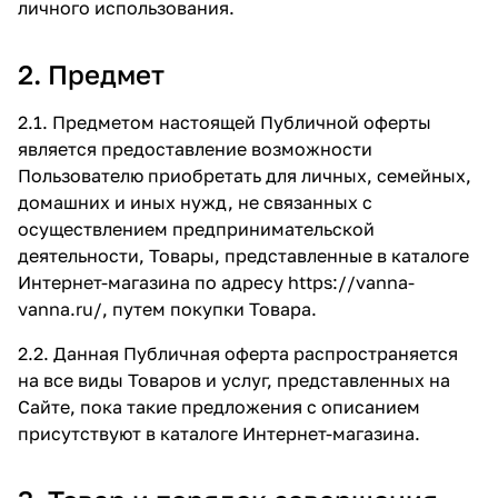
личного использования.
2. Предмет
2.1. Предметом настоящей Публичной оферты
является предоставление возможности
Пользователю приобретать для личных, семейных,
домашних и иных нужд, не связанных с
осуществлением предпринимательской
деятельности, Товары, представленные в каталоге
Интернет-магазина по адресу
https://vanna-
vanna.ru/
, путем покупки Товара.
2.2. Данная Публичная оферта распространяется
на все виды Товаров и услуг, представленных на
Сайте, пока такие предложения с описанием
присутствуют в каталоге Интернет-магазина.