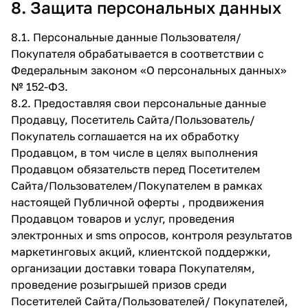
8. Защита персональных данных
8.1. Персональные данные Пользователя/
Покупателя обрабатывается в соответствии с
Федеральным законом «О персональных данных»
№ 152-ФЗ.
8.2. Предоставляя свои персональные данные
Продавцу, Посетитель Сайта/Пользователь/
Покупатель соглашается на их обработку
Продавцом, в том числе в целях выполнения
Продавцом обязательств перед Посетителем
Сайта/Пользователем/Покупателем в рамках
настоящей Публичной оферты , продвижения
Продавцом товаров и услуг, проведения
электронных и sms опросов, контроля результатов
маркетинговых акций, клиентской поддержки,
организации доставки товара Покупателям,
проведение розыгрышей призов среди
Посетителей Сайта/Пользователей/ Покупателей,