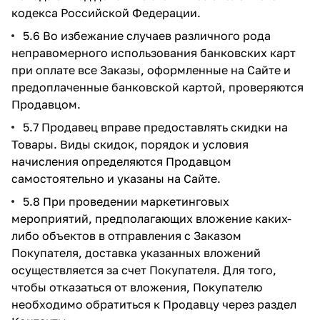
кодекса Российской Федерации.
5.6 Во избежание случаев различного рода
неправомерного использования банковских карт
при оплате все Заказы, оформленные на Сайте и
предоплаченные банковской картой, проверяются
Продавцом.
5.7 Продавец вправе предоставлять скидки на
Товары. Виды скидок, порядок и условия
начисления определяются Продавцом
самостоятельно и указаны на Сайте.
5.8 При проведении маркетинговых
мероприятий, предполагающих вложение каких-
либо объектов в отправления с Заказом
Покупателя, доставка указанных вложений
осуществляется за счет Покупателя. Для того,
чтобы отказаться от вложения, Покупателю
необходимо обратиться к Продавцу через раздел