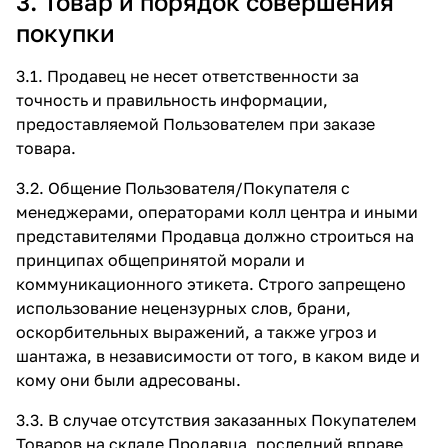
3. Товар и порядок совершения
покупки
3.1. Продавец не несет ответственности за
точность и правильность информации,
предоставляемой Пользователем при заказе
товара.
3.2. Общение Пользователя/Покупателя с
менеджерами, операторами колл центра и иными
представителями Продавца должно строиться на
принципах общепринятой морали и
коммуникационного этикета. Строго запрещено
использование нецензурных слов, брани,
оскорбительных выражений, а также угроз и
шантажа, в независимости от того, в каком виде и
кому они были адресованы.
3.3. В случае отсутствия заказанных Покупателем
Товаров на складе Продавца, последний вправе