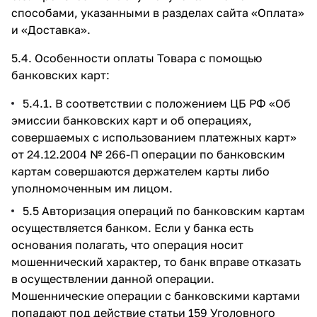
способами, указанными в разделах сайта
«Оплата»
и
«Доставка»
.
5.4. Особенности оплаты Товара с помощью
банковских карт:
5.4.1. В соответствии с положением ЦБ РФ «Об
эмиссии банковских карт и об операциях,
совершаемых с использованием платежных карт»
от 24.12.2004 № 266-П операции по банковским
картам совершаются держателем карты либо
уполномоченным им лицом.
5.5 Авторизация операций по банковским картам
осуществляется банком. Если у банка есть
основания полагать, что операция носит
мошеннический характер, то банк вправе отказать
в осуществлении данной операции.
Мошеннические операции с банковскими картами
попадают под действие статьи 159 Уголовного