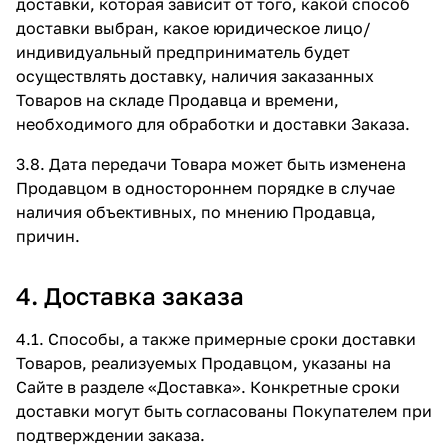
доставки, которая зависит от того, какой способ
доставки выбран, какое юридическое лицо/
индивидуальный предприниматель будет
осуществлять доставку, наличия заказанных
Товаров на складе Продавца и времени,
необходимого для обработки и доставки Заказа.
3.8. Дата передачи Товара может быть изменена
Продавцом в одностороннем порядке в случае
наличия объективных, по мнению Продавца,
причин.
4. Доставка заказа
4.1. Способы, а также примерные сроки доставки
Товаров, реализуемых Продавцом, указаны на
Сайте в разделе
«Доставка»
. Конкретные сроки
доставки могут быть согласованы Покупателем при
подтверждении заказа.