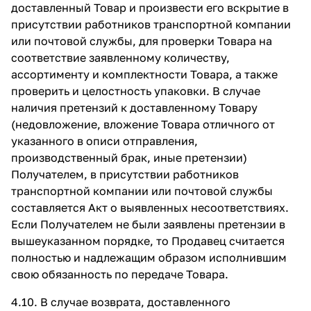
доставленный Товар и произвести его вскрытие в
присутствии работников транспортной компании
или почтовой службы, для проверки Товара на
соответствие заявленному количеству,
ассортименту и комплектности Товара, а также
проверить и целостность упаковки. В случае
наличия претензий к доставленному Товару
(недовложение, вложение Товара отличного от
указанного в описи отправления,
производственный брак, иные претензии)
Получателем, в присутствии работников
транспортной компании или почтовой службы
составляется Акт о выявленных несоответствиях.
Если Получателем не были заявлены претензии в
вышеуказанном порядке, то Продавец считается
полностью и надлежащим образом исполнившим
свою обязанность по передаче Товара.
4.10. В случае возврата, доставленного