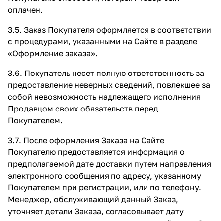
оплачен.
3.5. Заказ Покупателя оформляется в соответствии
с процедурами, указанными на Сайте в разделе
«Оформление заказа»
.
3.6. Покупатель несет полную ответственность за
предоставление неверных сведений, повлекшее за
собой невозможность надлежащего исполнения
Продавцом своих обязательств перед
Покупателем.
3.7. После оформления Заказа на Сайте
Покупателю предоставляется информация о
предполагаемой дате доставки путем направления
электронного сообщения по адресу, указанному
Покупателем при регистрации, или по телефону.
Менеджер, обслуживающий данный Заказ,
уточняет детали Заказа, согласовывает дату