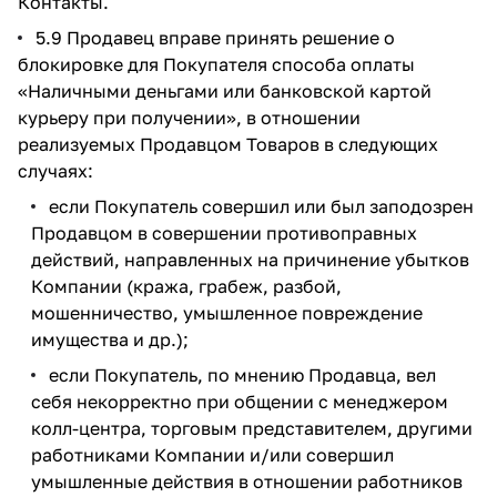
Контакты.
5.9 Продавец вправе принять решение о
блокировке для Покупателя способа оплаты
«Наличными деньгами или банковской картой
курьеру при получении», в отношении
реализуемых Продавцом Товаров в следующих
случаях:
если Покупатель совершил или был заподозрен
Продавцом в совершении противоправных
действий, направленных на причинение убытков
Компании (кража, грабеж, разбой,
мошенничество, умышленное повреждение
имущества и др.);
если Покупатель, по мнению Продавца, вел
себя некорректно при общении с менеджером
колл-центра, торговым представителем, другими
работниками Компании и/или совершил
умышленные действия в отношении работников