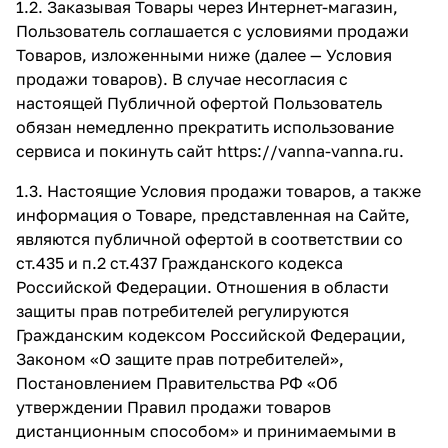
1.2. Заказывая Товары через Интернет-магазин,
Пользователь соглашается с условиями продажи
Товаров, изложенными ниже (далее — Условия
продажи товаров). В случае несогласия с
настоящей Публичной офертой Пользователь
обязан немедленно прекратить использование
сервиса и покинуть сайт
https://vanna-vanna.ru
.
1.3. Настоящие Условия продажи товаров, а также
информация о Товаре, представленная на Сайте,
являются публичной офертой в соответствии со
ст.435 и п.2 ст.437 Гражданского кодекса
Российской Федерации. Отношения в области
защиты прав потребителей регулируются
Гражданским кодексом Российской Федерации,
Законом «О защите прав потребителей»,
Постановлением Правительства РФ «Об
утверждении Правил продажи товаров
дистанционным способом» и принимаемыми в