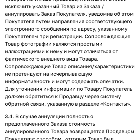
исключить указанный Товар из Заказа /
аннулировать Заказ Покупателя, уведомив об этом
Покупателя путем направления соответствующего
электронного сообщения по адресу, указанному
Покупателем при регистрации. Сопровождающие
Товар фотографии являются простыми
иллюстрациями к нему и могут отличаться от
фактического внешнего вида Товара.
Сопровождающие Товар описания/характеристики
не претендуют на исчерпывающую
информативность и могут содержать опечатки.
Для уточнения информации по Товару Покупатель
должен обратиться к Продавцу через систему
обратной связи, указанную в разделе
«Контакты»
.
3.4. В случае аннуляции полностью
предоплаченного Заказа стоимость
аннулированного Товара возвращается Продавцом
Покупателю способом, которым Товар был