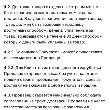
4.2. Доставка товара в отдельные страны может
быть ограничена законодательством страны
доставки. В случае ограничения доставки товара,
товар должен быть возвращен продавцу
доступным способом, деньги, уплаченные за
товар, возвращаются в течение 30 дней способом,
которым деньги были уплачены за товар.
4.2.2. Самовывоз Покупатель может осуществлять
из всех магазинов Продавца.
4.2.3. Для Клиентов из стран дальнего зарубежья
Продавец отправляет заказ без учета налогов и
пошлин страны пребывания Покупателя. Цена за
доставку не включает в себя налогов и пошлин.
4.3. Продавец старается максимально соблюдать
согласованные сроки доставки. Продавец не несет
ответственность за возможные задержки в