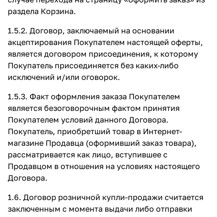
раздела Корзина.
1.5.2. Договор, заключаемый на основании
акцептирования Покупателем настоящей оферты,
является договором присоединения, к которому
Покупатель присоединяется без каких-либо
исключений и/или оговорок.
1.5.3. Факт оформления заказа Покупателем
является безоговорочным фактом принятия
Покупателем условий данного Договора.
Покупатель, приобретший товар в Интернет-
магазине Продавца (оформивший заказ товара),
рассматривается как лицо, вступившее с
Продавцом в отношения на условиях настоящего
Договора.
1.6. Договор розничной купли-продажи считается
заключенным с момента выдачи либо отправки