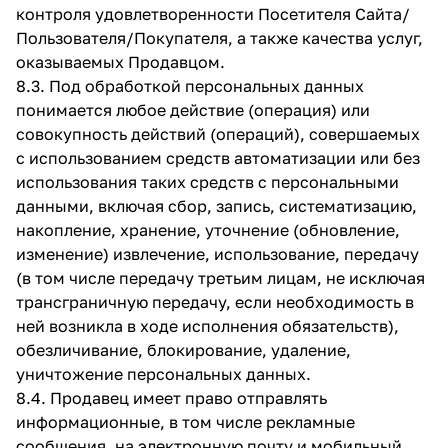
контроля удовлетворенности Посетителя Сайта/
Пользователя/Покупателя, а также качества услуг,
оказываемых Продавцом.
8.3. Под обработкой персональных данных
понимается любое действие (операция) или
совокупность действий (операций), совершаемых
с использованием средств автоматизации или без
использования таких средств с персональными
данными, включая сбор, запись, систематизацию,
накопление, хранение, уточнение (обновление,
изменение) извлечение, использование, передачу
(в том числе передачу третьим лицам, не исключая
трансграничную передачу, если необходимость в
ней возникла в ходе исполнения обязательств),
обезличивание, блокирование, удаление,
уничтожение персональных данных.
8.4. Продавец имеет право отправлять
информационные, в том числе рекламные
сообщения, на электронную почту и мобильный