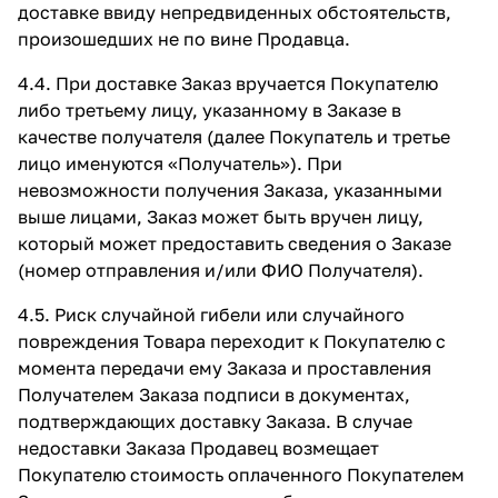
доставке ввиду непредвиденных обстоятельств,
произошедших не по вине Продавца.
4.4. При доставке Заказ вручается Покупателю
либо третьему лицу, указанному в Заказе в
качестве получателя (далее Покупатель и третье
лицо именуются «Получатель»). При
невозможности получения Заказа, указанными
выше лицами, Заказ может быть вручен лицу,
который может предоставить сведения о Заказе
(номер отправления и/или ФИО Получателя).
4.5. Риск случайной гибели или случайного
повреждения Товара переходит к Покупателю с
момента передачи ему Заказа и проставления
Получателем Заказа подписи в документах,
подтверждающих доставку Заказа. В случае
недоставки Заказа Продавец возмещает
Покупателю стоимость оплаченного Покупателем