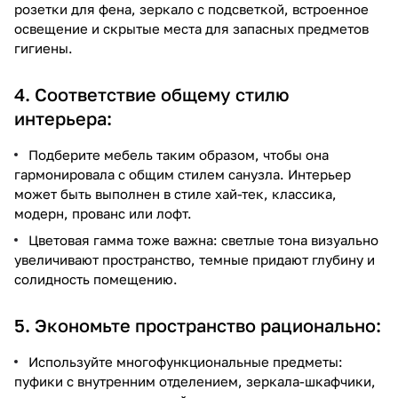
розетки для фена, зеркало с подсветкой, встроенное
освещение и скрытые места для запасных предметов
гигиены.
4. Соответствие общему стилю
интерьера:
Подберите мебель таким образом, чтобы она
гармонировала с общим стилем санузла. Интерьер
может быть выполнен в стиле хай-тек, классика,
модерн, прованс или лофт.
Цветовая гамма тоже важна: светлые тона визуально
увеличивают пространство, темные придают глубину и
солидность помещению.
5. Экономьте пространство рационально:
Используйте многофункциональные предметы:
пуфики с внутренним отделением, зеркала-шкафчики,