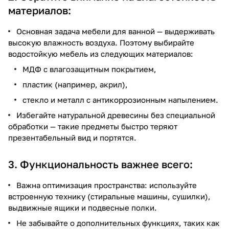
материалов:
Основная задача мебели для ванной — выдерживать
высокую влажность воздуха. Поэтому выбирайте
водостойкую мебель из следующих материалов:
МДФ с влагозащитным покрытием,
пластик (например, акрил),
стекло и металл с антикоррозионным напылением.
Избегайте натуральной древесины без специальной
обработки — такие предметы быстро теряют
презентабельный вид и портятся.
3. Функциональность важнее всего:
Важна оптимизация пространства: используйте
встроенную технику (стиральные машины, сушилки),
выдвижные ящики и подвесные полки.
Не забывайте о дополнительных функциях, таких как