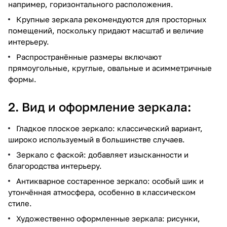
например, горизонтального расположения.
Крупные зеркала рекомендуются для просторных
помещений, поскольку придают масштаб и величие
интерьеру.
Распространённые размеры включают
прямоугольные, круглые, овальные и асимметричные
формы.
2. Вид и оформление зеркала:
Гладкое плоское зеркало: классический вариант,
широко используемый в большинстве случаев.
Зеркало с фаской: добавляет изысканности и
благородства интерьеру.
Антикварное состаренное зеркало: особый шик и
утончённая атмосфера, особенно в классическом
стиле.
Художественно оформленные зеркала: рисунки,