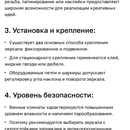
резьба, патинирование или наклейки предоставляют
широкие возможности для реализации креативных
идей.
3. Установка и крепление:
Существует два основных способа крепления
зеркала: фиксированное и подвижное.
Для стационарного крепления применяются клей,
жидкие гвозди или дюбеля.
Оборудованные петли и шарниры допускают
регулировку угла наклона и поворота зеркала.
4. Уровень безопасности:
Ванные комнаты характеризуются повышенным
уровнем влажности и наличием парообразования.
Поэтому рекомендуется выбирать зеркала с
гидростойкими задниками и антикоррозионными