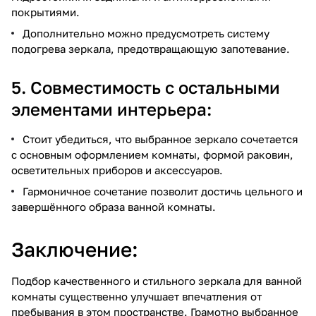
покрытиями.
Дополнительно можно предусмотреть систему
подогрева зеркала, предотвращающую запотевание.
5. Совместимость с остальными
элементами интерьера:
Стоит убедиться, что выбранное зеркало сочетается
с основным оформлением комнаты, формой раковин,
осветительных приборов и аксессуаров.
Гармоничное сочетание позволит достичь цельного и
завершённого образа ванной комнаты.
Заключение:
Подбор качественного и стильного зеркала для ванной
комнаты существенно улучшает впечатления от
пребывания в этом пространстве. Грамотно выбранное