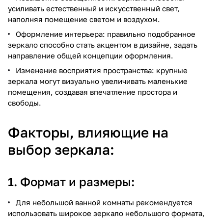
усиливать естественный и искусственный свет,
наполняя помещение светом и воздухом.
Оформление интерьера: правильно подобранное
зеркало способно стать акцентом в дизайне, задать
направление общей концепции оформления.
Изменение восприятия пространства: крупные
зеркала могут визуально увеличивать маленькие
помещения, создавая впечатление простора и
свободы.
Факторы, влияющие на
выбор зеркала:
1. Формат и размеры:
Для небольшой ванной комнаты рекомендуется
использовать широкое зеркало небольшого формата,