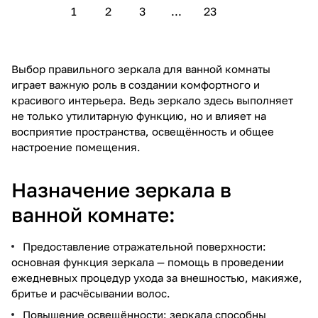
1
2
3
...
23
Выбор правильного зеркала для ванной комнаты
играет важную роль в создании комфортного и
красивого интерьера. Ведь зеркало здесь выполняет
не только утилитарную функцию, но и влияет на
восприятие пространства, освещённость и общее
настроение помещения.
Назначение зеркала в
ванной комнате:
Предоставление отражательной поверхности:
основная функция зеркала — помощь в проведении
ежедневных процедур ухода за внешностью, макияже,
бритье и расчёсывании волос.
Повышение освещённости: зеркала способны