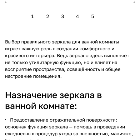
1
2
3
4
5
Выбор правильного зеркала для ванной комнаты
играет важную роль в создании комфортного и
красивого интерьера. Ведь зеркало здесь выполняет
не только утилитарную функцию, но и влияет на
восприятие пространства, освещённость и общее
настроение помещения.
Назначение зеркала в
ванной комнате:
Предоставление отражательной поверхности:
основная функция зеркала — помощь в проведении
ежедневных процедур ухода за внешностью, макияже,