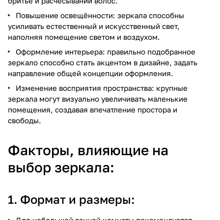
бритье и расчёсывании волос.
Повышение освещённости: зеркала способны
усиливать естественный и искусственный свет,
наполняя помещение светом и воздухом.
Оформление интерьера: правильно подобранное
зеркало способно стать акцентом в дизайне, задать
направление общей концепции оформления.
Изменение восприятия пространства: крупные
зеркала могут визуально увеличивать маленькие
помещения, создавая впечатление простора и
свободы.
Факторы, влияющие на
выбор зеркала:
1. Формат и размеры:
Для небольшой ванной комнаты рекомендуется