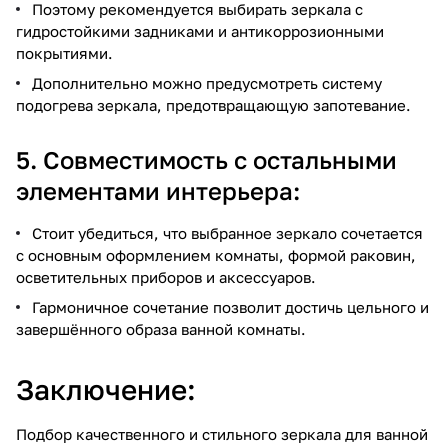
Поэтому рекомендуется выбирать зеркала с
гидростойкими задниками и антикоррозионными
покрытиями.
Дополнительно можно предусмотреть систему
подогрева зеркала, предотвращающую запотевание.
5. Совместимость с остальными
элементами интерьера:
Стоит убедиться, что выбранное зеркало сочетается
с основным оформлением комнаты, формой раковин,
осветительных приборов и аксессуаров.
Гармоничное сочетание позволит достичь цельного и
завершённого образа ванной комнаты.
Заключение:
Подбор качественного и стильного зеркала для ванной