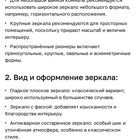
использовать широкое зеркало небольшого формата,
например, горизонтального расположения.
Крупные зеркала рекомендуются для просторных
помещений, поскольку придают масштаб и величие
интерьеру.
Распространённые размеры включают
прямоугольные, круглые, овальные и асимметричные
формы.
2. Вид и оформление зеркала:
Гладкое плоское зеркало: классический вариант,
широко используемый в большинстве случаев.
Зеркало с фаской: добавляет изысканности и
благородства интерьеру.
Антикварное состаренное зеркало: особый шик и
утончённая атмосфера, особенно в классическом
стиле.