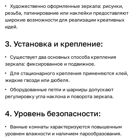
Художественно оформленные зеркала: рисунки,
резьба, патинирование или наклейки предоставляют
широкие возможности для реализации креативных
идей.
3. Установка и крепление:
Существует два основных способа крепления
зеркала: фиксированное и подвижное.
Для стационарного крепления применяются клей,
жидкие гвозди или дюбеля.
Оборудованные петли и шарниры допускают
регулировку угла наклона и поворота зеркала.
4. Уровень безопасности:
Ванные комнаты характеризуются повышенным
уровнем влажности и наличием парообразования.