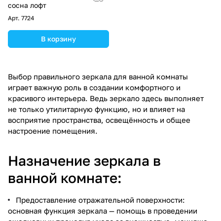
сосна лофт
Арт.
7724
В корзину
Выбор правильного зеркала для ванной комнаты
играет важную роль в создании комфортного и
красивого интерьера. Ведь зеркало здесь выполняет
не только утилитарную функцию, но и влияет на
восприятие пространства, освещённость и общее
настроение помещения.
Назначение зеркала в
ванной комнате:
Предоставление отражательной поверхности:
основная функция зеркала — помощь в проведении