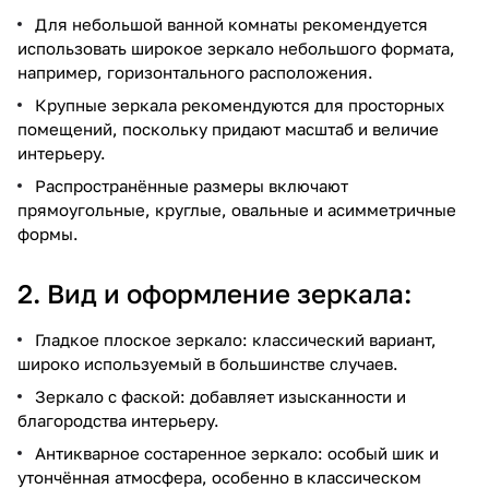
Для небольшой ванной комнаты рекомендуется
использовать широкое зеркало небольшого формата,
например, горизонтального расположения.
Крупные зеркала рекомендуются для просторных
помещений, поскольку придают масштаб и величие
интерьеру.
Распространённые размеры включают
прямоугольные, круглые, овальные и асимметричные
формы.
2. Вид и оформление зеркала:
Гладкое плоское зеркало: классический вариант,
широко используемый в большинстве случаев.
Зеркало с фаской: добавляет изысканности и
благородства интерьеру.
Антикварное состаренное зеркало: особый шик и
утончённая атмосфера, особенно в классическом