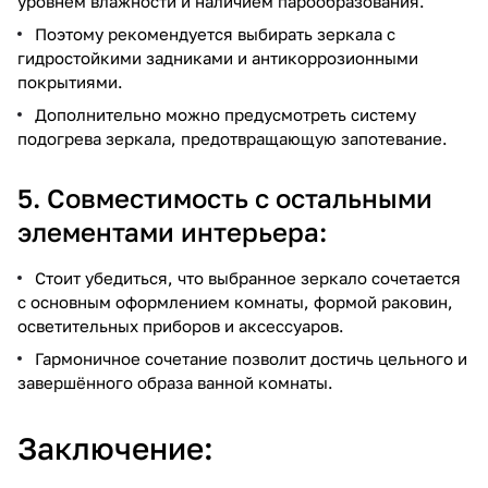
уровнем влажности и наличием парообразования.
Поэтому рекомендуется выбирать зеркала с
гидростойкими задниками и антикоррозионными
покрытиями.
Дополнительно можно предусмотреть систему
подогрева зеркала, предотвращающую запотевание.
5. Совместимость с остальными
элементами интерьера:
Стоит убедиться, что выбранное зеркало сочетается
с основным оформлением комнаты, формой раковин,
осветительных приборов и аксессуаров.
Гармоничное сочетание позволит достичь цельного и
завершённого образа ванной комнаты.
Заключение: