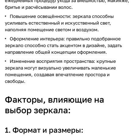
ежедневных процедур ухода за внешностью, макияже,
бритье и расчёсывании волос.
Повышение освещённости: зеркала способны
усиливать естественный и искусственный свет,
наполняя помещение светом и воздухом.
Оформление интерьера: правильно подобранное
зеркало способно стать акцентом в дизайне, задать
направление общей концепции оформления.
Изменение восприятия пространства: крупные
зеркала могут визуально увеличивать маленькие
помещения, создавая впечатление простора и
свободы.
Факторы, влияющие на
выбор зеркала:
1. Формат и размеры: