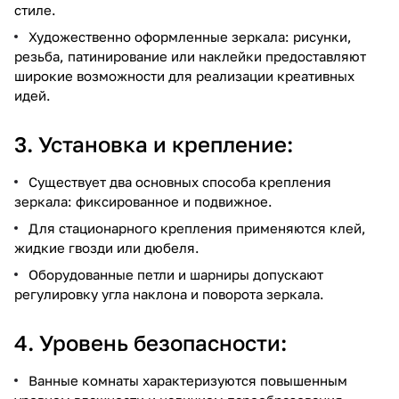
стиле.
Художественно оформленные зеркала: рисунки,
резьба, патинирование или наклейки предоставляют
широкие возможности для реализации креативных
идей.
3. Установка и крепление:
Существует два основных способа крепления
зеркала: фиксированное и подвижное.
Для стационарного крепления применяются клей,
жидкие гвозди или дюбеля.
Оборудованные петли и шарниры допускают
регулировку угла наклона и поворота зеркала.
4. Уровень безопасности:
Ванные комнаты характеризуются повышенным