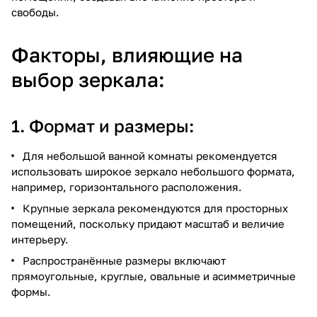
свободы.
Факторы, влияющие на
выбор зеркала:
1. Формат и размеры:
Для небольшой ванной комнаты рекомендуется
использовать широкое зеркало небольшого формата,
например, горизонтального расположения.
Крупные зеркала рекомендуются для просторных
помещений, поскольку придают масштаб и величие
интерьеру.
Распространённые размеры включают
прямоугольные, круглые, овальные и асимметричные
формы.