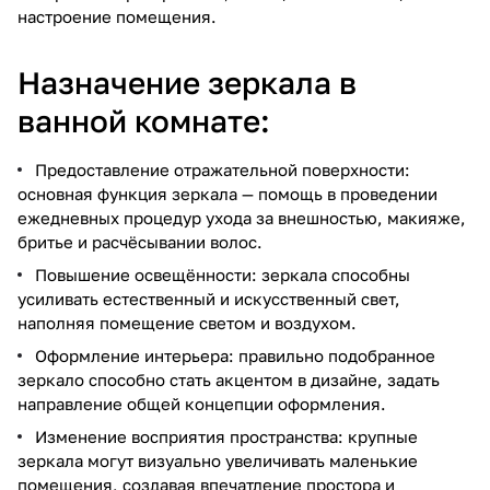
настроение помещения.
Назначение зеркала в
ванной комнате:
Предоставление отражательной поверхности:
основная функция зеркала — помощь в проведении
ежедневных процедур ухода за внешностью, макияже,
бритье и расчёсывании волос.
Повышение освещённости: зеркала способны
усиливать естественный и искусственный свет,
наполняя помещение светом и воздухом.
Оформление интерьера: правильно подобранное
зеркало способно стать акцентом в дизайне, задать
направление общей концепции оформления.
Изменение восприятия пространства: крупные
зеркала могут визуально увеличивать маленькие
помещения, создавая впечатление простора и