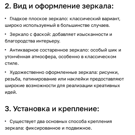
2. Вид и оформление зеркала:
Гладкое плоское зеркало: классический вариант,
широко используемый в большинстве случаев.
Зеркало с фаской: добавляет изысканности и
благородства интерьеру.
Антикварное состаренное зеркало: особый шик и
утончённая атмосфера, особенно в классическом
стиле.
Художественно оформленные зеркала: рисунки,
резьба, патинирование или наклейки предоставляют
широкие возможности для реализации креативных
идей.
3. Установка и крепление:
Существует два основных способа крепления
зеркала: фиксированное и подвижное.