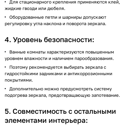
Для стационарного крепления применяются клей,
жидкие гвозди или дюбеля.
Оборудованные петли и шарниры допускают
регулировку угла наклона и поворота зеркала.
4. Уровень безопасности:
Ванные комнаты характеризуются повышенным
уровнем влажности и наличием парообразования.
Поэтому рекомендуется выбирать зеркала с
гидростойкими задниками и антикоррозионными
покрытиями.
Дополнительно можно предусмотреть систему
подогрева зеркала, предотвращающую запотевание.
5. Совместимость с остальными
элементами интерьера: