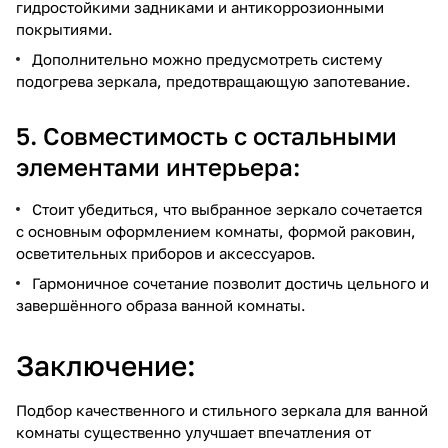
гидростойкими задниками и антикоррозионными
покрытиями.
Дополнительно можно предусмотреть систему
подогрева зеркала, предотвращающую запотевание.
5. Совместимость с остальными
элементами интерьера:
Стоит убедиться, что выбранное зеркало сочетается
с основным оформлением комнаты, формой раковин,
осветительных приборов и аксессуаров.
Гармоничное сочетание позволит достичь цельного и
завершённого образа ванной комнаты.
Заключение:
Подбор качественного и стильного зеркала для ванной
комнаты существенно улучшает впечатления от