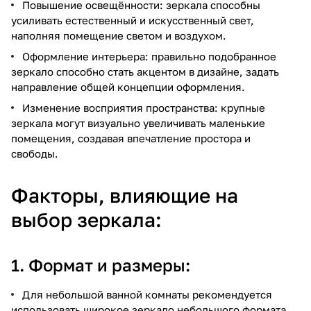
Повышение освещённости: зеркала способны
усиливать естественный и искусственный свет,
наполняя помещение светом и воздухом.
Оформление интерьера: правильно подобранное
зеркало способно стать акцентом в дизайне, задать
направление общей концепции оформления.
Изменение восприятия пространства: крупные
зеркала могут визуально увеличивать маленькие
помещения, создавая впечатление простора и
свободы.
Факторы, влияющие на
выбор зеркала:
1. Формат и размеры:
Для небольшой ванной комнаты рекомендуется
использовать широкое зеркало небольшого формата,