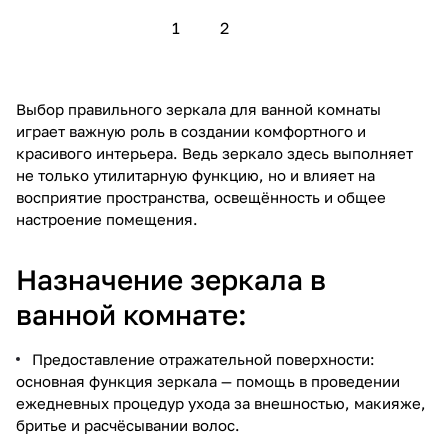
1
2
Выбор правильного зеркала для ванной комнаты
играет важную роль в создании комфортного и
красивого интерьера. Ведь зеркало здесь выполняет
не только утилитарную функцию, но и влияет на
восприятие пространства, освещённость и общее
настроение помещения.
Назначение зеркала в
ванной комнате:
Предоставление отражательной поверхности:
основная функция зеркала — помощь в проведении
ежедневных процедур ухода за внешностью, макияже,
бритье и расчёсывании волос.