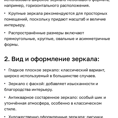
например, горизонтального расположения.
Крупные зеркала рекомендуются для просторных
помещений, поскольку придают масштаб и величие
интерьеру.
Распространённые размеры включают
прямоугольные, круглые, овальные и асимметричные
формы.
2. Вид и оформление зеркала:
Гладкое плоское зеркало: классический вариант,
широко используемый в большинстве случаев.
Зеркало с фаской: добавляет изысканности и
благородства интерьеру.
Антикварное состаренное зеркало: особый шик и
утончённая атмосфера, особенно в классическом
стиле.
Художественно оформленные зеркала: рисунки,