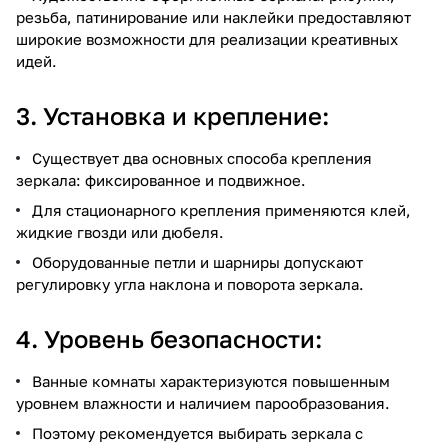
резьба, патинирование или наклейки предоставляют
широкие возможности для реализации креативных
идей.
3. Установка и крепление:
Существует два основных способа крепления
зеркала: фиксированное и подвижное.
Для стационарного крепления применяются клей,
жидкие гвозди или дюбеля.
Оборудованные петли и шарниры допускают
регулировку угла наклона и поворота зеркала.
4. Уровень безопасности:
Ванные комнаты характеризуются повышенным
уровнем влажности и наличием парообразования.
Поэтому рекомендуется выбирать зеркала с