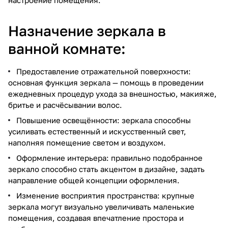
Назначение зеркала в
ванной комнате:
Предоставление отражательной поверхности:
основная функция зеркала — помощь в проведении
ежедневных процедур ухода за внешностью, макияже,
бритье и расчёсывании волос.
Повышение освещённости: зеркала способны
усиливать естественный и искусственный свет,
наполняя помещение светом и воздухом.
Оформление интерьера: правильно подобранное
зеркало способно стать акцентом в дизайне, задать
направление общей концепции оформления.
Изменение восприятия пространства: крупные
зеркала могут визуально увеличивать маленькие
помещения, создавая впечатление простора и