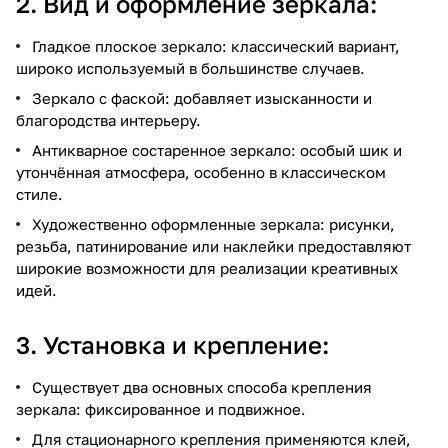
2. Вид и оформление зеркала:
Гладкое плоское зеркало: классический вариант,
широко используемый в большинстве случаев.
Зеркало с фаской: добавляет изысканности и
благородства интерьеру.
Антикварное состаренное зеркало: особый шик и
утончённая атмосфера, особенно в классическом
стиле.
Художественно оформленные зеркала: рисунки,
резьба, патинирование или наклейки предоставляют
широкие возможности для реализации креативных
идей.
3. Установка и крепление:
Существует два основных способа крепления
зеркала: фиксированное и подвижное.
Для стационарного крепления применяются клей,