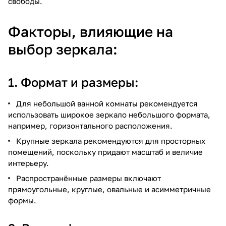
свободы.
Факторы, влияющие на
выбор зеркала:
1. Формат и размеры:
Для небольшой ванной комнаты рекомендуется
использовать широкое зеркало небольшого формата,
например, горизонтального расположения.
Крупные зеркала рекомендуются для просторных
помещений, поскольку придают масштаб и величие
интерьеру.
Распространённые размеры включают
прямоугольные, круглые, овальные и асимметричные
формы.