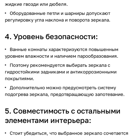
жидкие гвозди или дюбеля.
Оборудованные петли и шарниры допускают
регулировку угла наклона и поворота зеркала.
4. Уровень безопасности:
Ванные комнаты характеризуются повышенным
уровнем влажности и наличием парообразования.
Поэтому рекомендуется выбирать зеркала с
гидростойкими задниками и антикоррозионными
покрытиями.
Дополнительно можно предусмотреть систему
подогрева зеркала, предотвращающую запотевание.
5. Совместимость с остальными
элементами интерьера:
Стоит убедиться, что выбранное зеркало сочетается