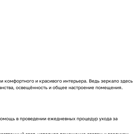
и комфортного и красивого интерьера. Ведь зеркало здесь
ранства, освещённость и общее настроение помещения.
помощь в проведении ежедневных процедур ухода за