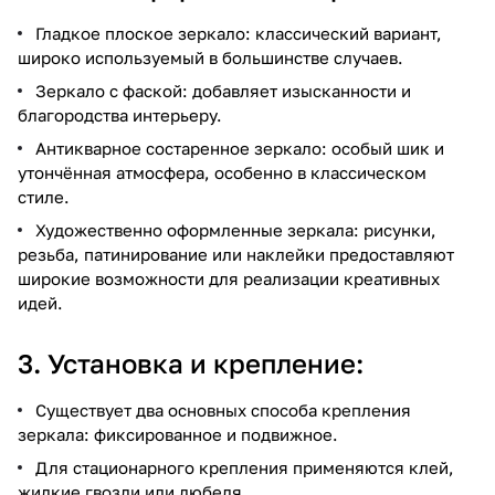
Гладкое плоское зеркало: классический вариант,
широко используемый в большинстве случаев.
Зеркало с фаской: добавляет изысканности и
благородства интерьеру.
Антикварное состаренное зеркало: особый шик и
утончённая атмосфера, особенно в классическом
стиле.
Художественно оформленные зеркала: рисунки,
резьба, патинирование или наклейки предоставляют
широкие возможности для реализации креативных
идей.
3. Установка и крепление:
Существует два основных способа крепления
зеркала: фиксированное и подвижное.
Для стационарного крепления применяются клей,
жидкие гвозди или дюбеля.