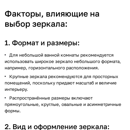
Факторы, влияющие на
выбор зеркала:
1. Формат и размеры:
Для небольшой ванной комнаты рекомендуется
использовать широкое зеркало небольшого формата,
например, горизонтального расположения.
Крупные зеркала рекомендуются для просторных
помещений, поскольку придают масштаб и величие
интерьеру.
Распространённые размеры включают
прямоугольные, круглые, овальные и асимметричные
формы.
2. Вид и оформление зеркала: