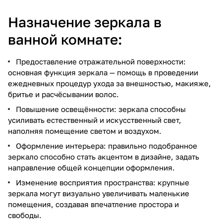
Назначение зеркала в
ванной комнате:
Предоставление отражательной поверхности:
основная функция зеркала — помощь в проведении
ежедневных процедур ухода за внешностью, макияже,
бритье и расчёсывании волос.
Повышение освещённости: зеркала способны
усиливать естественный и искусственный свет,
наполняя помещение светом и воздухом.
Оформление интерьера: правильно подобранное
зеркало способно стать акцентом в дизайне, задать
направление общей концепции оформления.
Изменение восприятия пространства: крупные
зеркала могут визуально увеличивать маленькие
помещения, создавая впечатление простора и
свободы.