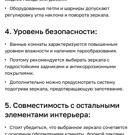
Оборудованные петли и шарниры допускают
регулировку угла наклона и поворота зеркала.
4. Уровень безопасности:
Ванные комнаты характеризуются повышенным
уровнем влажности и наличием парообразования.
Поэтому рекомендуется выбирать зеркала с
гидростойкими задниками и антикоррозионными
покрытиями.
Дополнительно можно предусмотреть систему
подогрева зеркала, предотвращающую запотевание.
5. Совместимость с остальными
элементами интерьера:
Стоит убедиться, что выбранное зеркало сочетается
с основным оформлением комнаты, формой раковин,