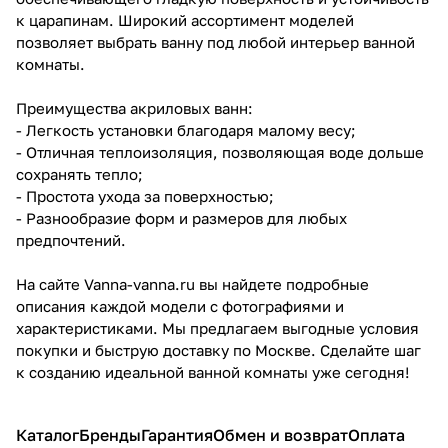
к царапинам. Широкий ассортимент моделей
позволяет выбрать ванну под любой интерьер ванной
комнаты.
Преимущества акриловых ванн:
- Легкость установки благодаря малому весу;
- Отличная теплоизоляция, позволяющая воде дольше
сохранять тепло;
- Простота ухода за поверхностью;
- Разнообразие форм и размеров для любых
предпочтений.
На сайте Vanna-vanna.ru вы найдете подробные
описания каждой модели с фотографиями и
характеристиками. Мы предлагаем выгодные условия
покупки и быструю доставку по Москве. Сделайте шаг
к созданию идеальной ванной комнаты уже сегодня!
Каталог
Бренды
Гарантия
Обмен и возврат
Оплата