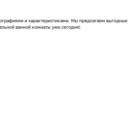
отографиями и характеристиками. Мы предлагаем выгодные
альной ванной комнаты уже сегодня!