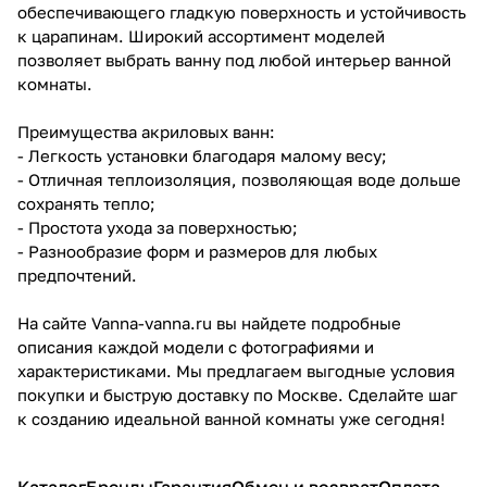
обеспечивающего гладкую поверхность и устойчивость
к царапинам. Широкий ассортимент моделей
позволяет выбрать ванну под любой интерьер ванной
комнаты.
Преимущества акриловых ванн:
- Легкость установки благодаря малому весу;
- Отличная теплоизоляция, позволяющая воде дольше
сохранять тепло;
- Простота ухода за поверхностью;
- Разнообразие форм и размеров для любых
предпочтений.
На сайте Vanna-vanna.ru вы найдете подробные
описания каждой модели с фотографиями и
характеристиками. Мы предлагаем выгодные условия
покупки и быструю доставку по Москве. Сделайте шаг
к созданию идеальной ванной комнаты уже сегодня!