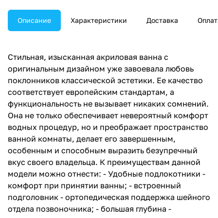
Описание
Характеристики
Доставка
Оплат
Стильная, изысканная акриловая ванна с
оригинальным дизайном уже завоевала любовь
поклонников классической эстетики. Ее качество
соответствует европейским стандартам, а
функциональность не вызывает никаких сомнений.
Она не только обеспечивает невероятный комфорт
водных процедур, но и преображает пространство
ванной комнаты, делает его завершенным,
особенным и способным выразить безупречный
вкус своего владельца. К преимуществам данной
модели можно отнести: - Удобные подлокотники -
комфорт при принятии ванны; - встроенный
подголовник - ортопедическая поддержка шейного
отдела позвоночника; - большая глубина -