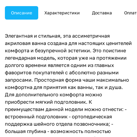
Описание
Характеристики
Доставка
Оплат
Элегантная и стильная, эта ассиметричная
акриловая ванна создана для настоящих ценителей
комфорта и безупречной эстетики. Это поистине
легендарная модель, которая уже на протяжении
долгого времени является одним из главных
фаворитов покупателей с абсолютно разными
запросами. Просторная форма чаши максимально
комфортна для принятия как ванны, так и душа.
Для дополнительного комфорта можно
приобрести мягкий подголовник. К
преимуществам данной модели можно отнести: -
встроенный подголовник - ортопедическая
поддержка шейного отдела позвоночника; -
большая глубина - возможность полностью