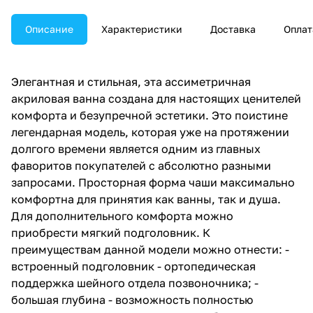
Описание
Характеристики
Доставка
Оплат
Элегантная и стильная, эта ассиметричная
акриловая ванна создана для настоящих ценителей
комфорта и безупречной эстетики. Это поистине
легендарная модель, которая уже на протяжении
долгого времени является одним из главных
фаворитов покупателей с абсолютно разными
запросами. Просторная форма чаши максимально
комфортна для принятия как ванны, так и душа.
Для дополнительного комфорта можно
приобрести мягкий подголовник. К
преимуществам данной модели можно отнести: -
встроенный подголовник - ортопедическая
поддержка шейного отдела позвоночника; -
большая глубина - возможность полностью