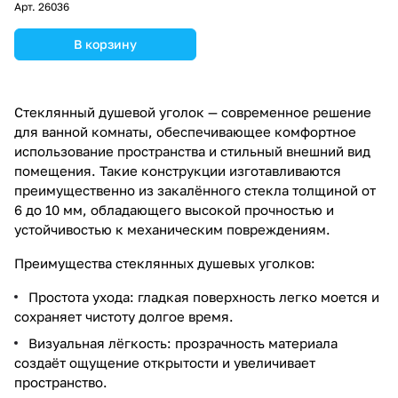
Арт.
26036
В корзину
Стеклянный душевой уголок — современное решение
для ванной комнаты, обеспечивающее комфортное
использование пространства и стильный внешний вид
помещения. Такие конструкции изготавливаются
преимущественно из закалённого стекла толщиной от
6 до 10 мм, обладающего высокой прочностью и
устойчивостью к механическим повреждениям.
Преимущества стеклянных душевых уголков:
Простота ухода: гладкая поверхность легко моется и
сохраняет чистоту долгое время.
Визуальная лёгкость: прозрачность материала
создаёт ощущение открытости и увеличивает
пространство.