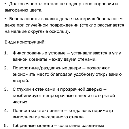
Долговечность: стекло не подвержено коррозии и
выгоранию цвета.
Безопасность: закалка делает материал безопасным
даже при случайном повреждении (стекло рассыпается
на мелкие округлые осколки).
Виды конструкций:
Фиксированные угловые — устанавливаются в углу
ванной комнаты между двумя стенами.
Поворотные/раздвижные двери — позволяют
экономить место благодаря удобному открыванию
дверей.
С глухими стенками и прозрачной дверью —
комбинируют непрозрачные панели с открытой
частью.
Полностью стеклянные — когда весь периметр
выполнен из закаленного стекла.
Гибридные модели — сочетание различных