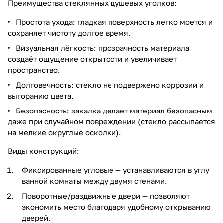
Преимущества стеклянных душевых уголков:
Простота ухода: гладкая поверхность легко моется и
сохраняет чистоту долгое время.
Визуальная лёгкость: прозрачность материала
создаёт ощущение открытости и увеличивает
пространство.
Долговечность: стекло не подвержено коррозии и
выгоранию цвета.
Безопасность: закалка делает материал безопасным
даже при случайном повреждении (стекло рассыпается
на мелкие округлые осколки).
Виды конструкций:
Фиксированные угловые — устанавливаются в углу
ванной комнаты между двумя стенами.
Поворотные/раздвижные двери — позволяют
экономить место благодаря удобному открыванию
дверей.