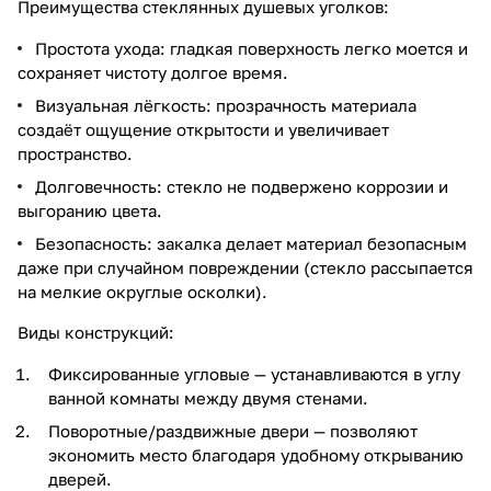
Преимущества стеклянных душевых уголков:
Простота ухода: гладкая поверхность легко моется и
сохраняет чистоту долгое время.
Визуальная лёгкость: прозрачность материала
создаёт ощущение открытости и увеличивает
пространство.
Долговечность: стекло не подвержено коррозии и
выгоранию цвета.
Безопасность: закалка делает материал безопасным
даже при случайном повреждении (стекло рассыпается
на мелкие округлые осколки).
Виды конструкций:
Фиксированные угловые — устанавливаются в углу
ванной комнаты между двумя стенами.
Поворотные/раздвижные двери — позволяют
экономить место благодаря удобному открыванию
дверей.