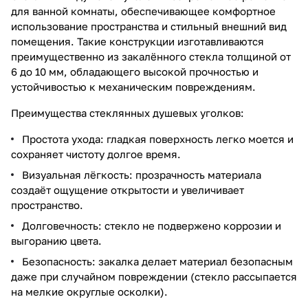
для ванной комнаты, обеспечивающее комфортное
использование пространства и стильный внешний вид
помещения. Такие конструкции изготавливаются
преимущественно из закалённого стекла толщиной от
6 до 10 мм, обладающего высокой прочностью и
устойчивостью к механическим повреждениям.
Преимущества стеклянных душевых уголков:
Простота ухода: гладкая поверхность легко моется и
сохраняет чистоту долгое время.
Визуальная лёгкость: прозрачность материала
создаёт ощущение открытости и увеличивает
пространство.
Долговечность: стекло не подвержено коррозии и
выгоранию цвета.
Безопасность: закалка делает материал безопасным
даже при случайном повреждении (стекло рассыпается
на мелкие округлые осколки).