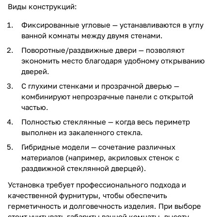
Виды конструкций:
Фиксированные угловые — устанавливаются в углу
ванной комнаты между двумя стенами.
Поворотные/раздвижные двери — позволяют
экономить место благодаря удобному открыванию
дверей.
С глухими стенками и прозрачной дверью —
комбинируют непрозрачные панели с открытой
частью.
Полностью стеклянные — когда весь периметр
выполнен из закаленного стекла.
Гибридные модели — сочетание различных
материалов (например, акриловых стенок с
раздвижной стеклянной дверцей).
Установка требует профессионального подхода и
качественной фурнитуры, чтобы обеспечить
герметичность и долговечность изделия. При выборе
стоит учитывать габариты ванной комнаты, высоту