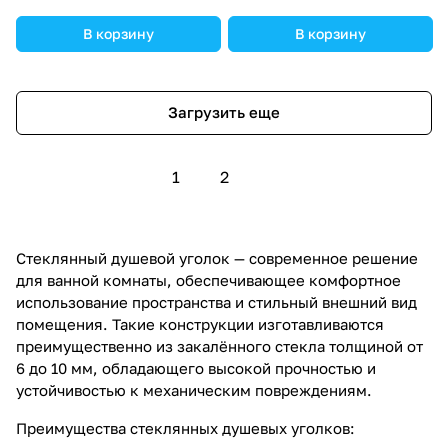
В корзину
В корзину
Загрузить еще
1
2
Стеклянный душевой уголок — современное решение
для ванной комнаты, обеспечивающее комфортное
использование пространства и стильный внешний вид
помещения. Такие конструкции изготавливаются
преимущественно из закалённого стекла толщиной от
6 до 10 мм, обладающего высокой прочностью и
устойчивостью к механическим повреждениям.
Преимущества стеклянных душевых уголков: