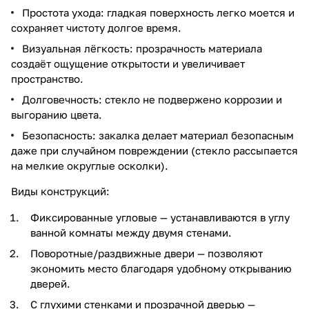
Простота ухода: гладкая поверхность легко моется и
сохраняет чистоту долгое время.
Визуальная лёгкость: прозрачность материала
создаёт ощущение открытости и увеличивает
пространство.
Долговечность: стекло не подвержено коррозии и
выгоранию цвета.
Безопасность: закалка делает материал безопасным
даже при случайном повреждении (стекло рассыпается
на мелкие округлые осколки).
Виды конструкций:
Фиксированные угловые — устанавливаются в углу
ванной комнаты между двумя стенами.
Поворотные/раздвижные двери — позволяют
экономить место благодаря удобному открыванию
дверей.
С глухими стенками и прозрачной дверью —