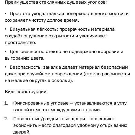
Преимущества стеклянных душевых уголков:
Простота ухода: гладкая поверхность легко моется и
сохраняет чистоту долгое время.
Визуальная лёгкость: прозрачность материала
создаёт ощущение открытости и увеличивает
пространство.
Долговечность: стекло не подвержено коррозии и
выгоранию цвета.
Безопасность: закалка делает материал безопасным
даже при случайном повреждении (стекло рассыпается
на мелкие округлые осколки).
Виды конструкций:
Фиксированные угловые — устанавливаются в углу
ванной комнаты между двумя стенами.
Поворотные/раздвижные двери — позволяют
экономить место благодаря удобному открыванию
дверей.