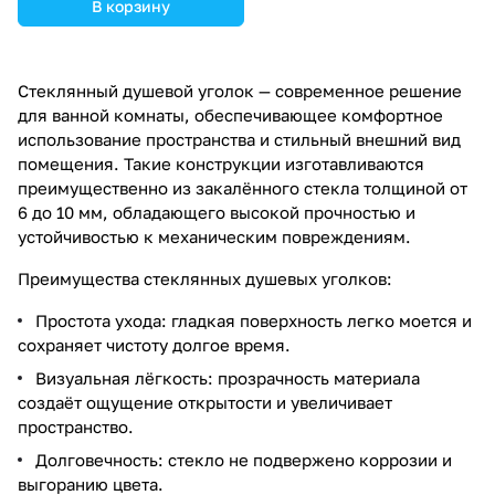
В корзину
Стеклянный душевой уголок — современное решение
для ванной комнаты, обеспечивающее комфортное
использование пространства и стильный внешний вид
помещения. Такие конструкции изготавливаются
преимущественно из закалённого стекла толщиной от
6 до 10 мм, обладающего высокой прочностью и
устойчивостью к механическим повреждениям.
Преимущества стеклянных душевых уголков:
Простота ухода: гладкая поверхность легко моется и
сохраняет чистоту долгое время.
Визуальная лёгкость: прозрачность материала
создаёт ощущение открытости и увеличивает
пространство.
Долговечность: стекло не подвержено коррозии и
выгоранию цвета.