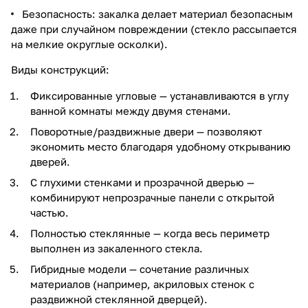
Безопасность: закалка делает материал безопасным
даже при случайном повреждении (стекло рассыпается
на мелкие округлые осколки).
Виды конструкций:
Фиксированные угловые — устанавливаются в углу
ванной комнаты между двумя стенами.
Поворотные/раздвижные двери — позволяют
экономить место благодаря удобному открыванию
дверей.
С глухими стенками и прозрачной дверью —
комбинируют непрозрачные панели с открытой
частью.
Полностью стеклянные — когда весь периметр
выполнен из закаленного стекла.
Гибридные модели — сочетание различных
материалов (например, акриловых стенок с
раздвижной стеклянной дверцей).