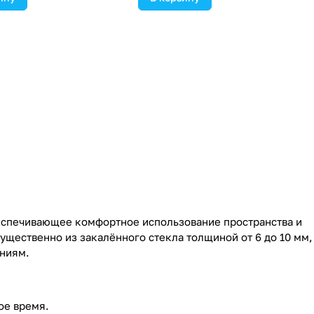
еспечивающее комфортное использование пространства и
щественно из закалённого стекла толщиной от 6 до 10 мм,
ниям.
ое время.