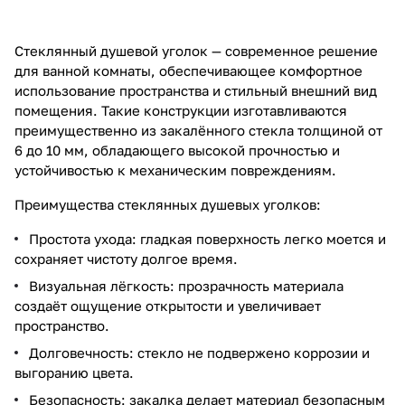
Стеклянный душевой уголок — современное решение
для ванной комнаты, обеспечивающее комфортное
использование пространства и стильный внешний вид
помещения. Такие конструкции изготавливаются
преимущественно из закалённого стекла толщиной от
6 до 10 мм, обладающего высокой прочностью и
устойчивостью к механическим повреждениям.
Преимущества стеклянных душевых уголков:
Простота ухода: гладкая поверхность легко моется и
сохраняет чистоту долгое время.
Визуальная лёгкость: прозрачность материала
создаёт ощущение открытости и увеличивает
пространство.
Долговечность: стекло не подвержено коррозии и
выгоранию цвета.
Безопасность: закалка делает материал безопасным