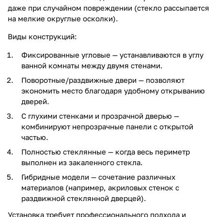
даже при случайном повреждении (стекло рассыпается
на мелкие округлые осколки).
Виды конструкций:
Фиксированные угловые — устанавливаются в углу
ванной комнаты между двумя стенами.
Поворотные/раздвижные двери — позволяют
экономить место благодаря удобному открыванию
дверей.
С глухими стенками и прозрачной дверью —
комбинируют непрозрачные панели с открытой
частью.
Полностью стеклянные — когда весь периметр
выполнен из закаленного стекла.
Гибридные модели — сочетание различных
материалов (например, акриловых стенок с
раздвижной стеклянной дверцей).
Установка требует профессионального подхода и