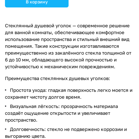
В корзину
Стеклянный душевой уголок — современное решение
для ванной комнаты, обеспечивающее комфортное
использование пространства и стильный внешний вид
помещения. Такие конструкции изготавливаются
преимущественно из закалённого стекла толщиной от
6 до 10 мм, обладающего высокой прочностью и
устойчивостью к механическим повреждениям.
Преимущества стеклянных душевых уголков:
Простота ухода: гладкая поверхность легко моется и
сохраняет чистоту долгое время.
Визуальная лёгкость: прозрачность материала
создаёт ощущение открытости и увеличивает
пространство.
Долговечность: стекло не подвержено коррозии и
выгоранию цвета.