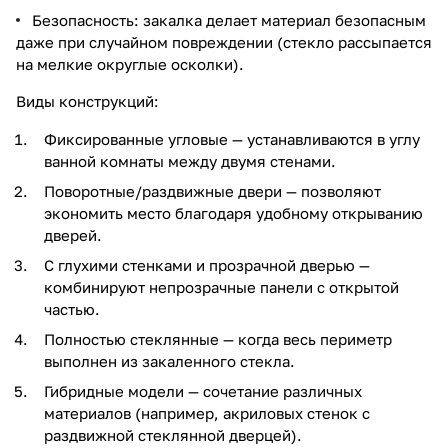
Безопасность: закалка делает материал безопасным
даже при случайном повреждении (стекло рассыпается
на мелкие округлые осколки).
Виды конструкций:
Фиксированные угловые — устанавливаются в углу
ванной комнаты между двумя стенами.
Поворотные/раздвижные двери — позволяют
экономить место благодаря удобному открыванию
дверей.
С глухими стенками и прозрачной дверью —
комбинируют непрозрачные панели с открытой
частью.
Полностью стеклянные — когда весь периметр
выполнен из закаленного стекла.
Гибридные модели — сочетание различных
материалов (например, акриловых стенок с
раздвижной стеклянной дверцей).