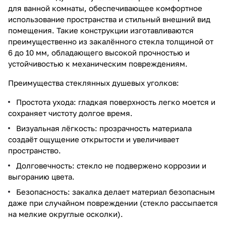
для ванной комнаты, обеспечивающее комфортное
использование пространства и стильный внешний вид
помещения. Такие конструкции изготавливаются
преимущественно из закалённого стекла толщиной от
6 до 10 мм, обладающего высокой прочностью и
устойчивостью к механическим повреждениям.
Преимущества стеклянных душевых уголков:
Простота ухода: гладкая поверхность легко моется и
сохраняет чистоту долгое время.
Визуальная лёгкость: прозрачность материала
создаёт ощущение открытости и увеличивает
пространство.
Долговечность: стекло не подвержено коррозии и
выгоранию цвета.
Безопасность: закалка делает материал безопасным
даже при случайном повреждении (стекло рассыпается
на мелкие округлые осколки).