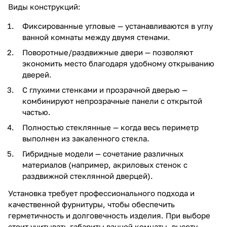
Виды конструкций:
Фиксированные угловые — устанавливаются в углу
ванной комнаты между двумя стенами.
Поворотные/раздвижные двери — позволяют
экономить место благодаря удобному открыванию
дверей.
С глухими стенками и прозрачной дверью —
комбинируют непрозрачные панели с открытой
частью.
Полностью стеклянные — когда весь периметр
выполнен из закаленного стекла.
Гибридные модели — сочетание различных
материалов (например, акриловых стенок с
раздвижной стеклянной дверцей).
Установка требует профессионального подхода и
качественной фурнитуры, чтобы обеспечить
герметичность и долговечность изделия. При выборе
стоит учитывать габариты ванной комнаты, высоту