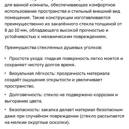
для ванной комнаты, обеспечивающее комфортное
использование пространства и стильный внешний вид
помещения. Такие конструкции изготавливаются
преимущественно из закалённого стекла толщиной от
6 до 10 мм, обладающего высокой прочностью и
устойчивостью к механическим повреждениям.
Преимущества стеклянных душевых уголков:
Простота ухода: гладкая поверхность легко моется и
сохраняет чистоту долгое время.
Визуальная лёгкость: прозрачность материала
создаёт ощущение открытости и увеличивает
пространство.
Долговечность: стекло не подвержено коррозии и
выгоранию цвета.
Безопасность: закалка делает материал безопасным
даже при случайном повреждении (стекло рассыпается
на мелкие округлые осколки).