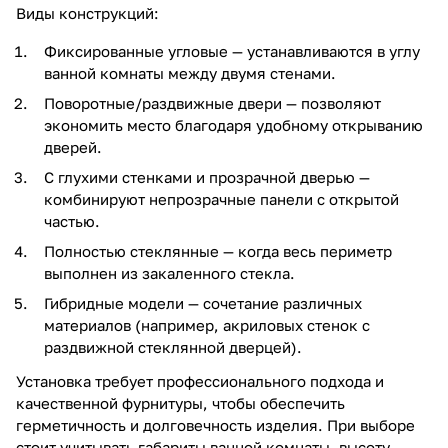
Виды конструкций:
Фиксированные угловые — устанавливаются в углу
ванной комнаты между двумя стенами.
Поворотные/раздвижные двери — позволяют
экономить место благодаря удобному открыванию
дверей.
С глухими стенками и прозрачной дверью —
комбинируют непрозрачные панели с открытой
частью.
Полностью стеклянные — когда весь периметр
выполнен из закаленного стекла.
Гибридные модели — сочетание различных
материалов (например, акриловых стенок с
раздвижной стеклянной дверцей).
Установка требует профессионального подхода и
качественной фурнитуры, чтобы обеспечить
герметичность и долговечность изделия. При выборе
стоит учитывать габариты ванной комнаты, высоту