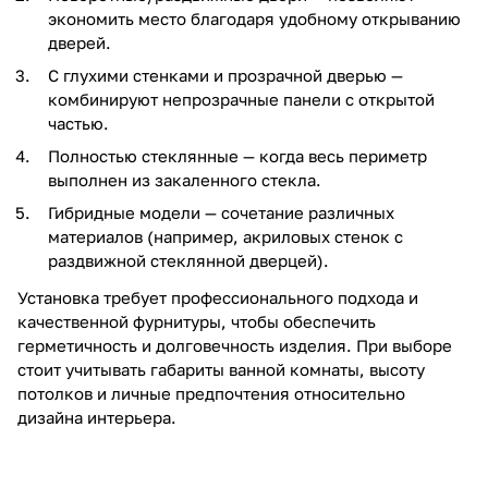
экономить место благодаря удобному открыванию
дверей.
С глухими стенками и прозрачной дверью —
комбинируют непрозрачные панели с открытой
частью.
Полностью стеклянные — когда весь периметр
выполнен из закаленного стекла.
Гибридные модели — сочетание различных
материалов (например, акриловых стенок с
раздвижной стеклянной дверцей).
Установка требует профессионального подхода и
качественной фурнитуры, чтобы обеспечить
герметичность и долговечность изделия. При выборе
стоит учитывать габариты ванной комнаты, высоту
потолков и личные предпочтения относительно
дизайна интерьера.