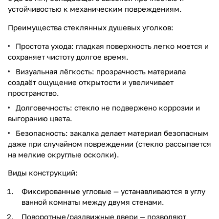
устойчивостью к механическим повреждениям.
Преимущества стеклянных душевых уголков:
Простота ухода: гладкая поверхность легко моется и
сохраняет чистоту долгое время.
Визуальная лёгкость: прозрачность материала
создаёт ощущение открытости и увеличивает
пространство.
Долговечность: стекло не подвержено коррозии и
выгоранию цвета.
Безопасность: закалка делает материал безопасным
даже при случайном повреждении (стекло рассыпается
на мелкие округлые осколки).
Виды конструкций:
Фиксированные угловые — устанавливаются в углу
ванной комнаты между двумя стенами.
Поворотные/раздвижные двери — позволяют