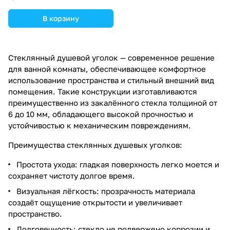
В корзину
Стеклянный душевой уголок — современное решение
для ванной комнаты, обеспечивающее комфортное
использование пространства и стильный внешний вид
помещения. Такие конструкции изготавливаются
преимущественно из закалённого стекла толщиной от
6 до 10 мм, обладающего высокой прочностью и
устойчивостью к механическим повреждениям.
Преимущества стеклянных душевых уголков:
Простота ухода: гладкая поверхность легко моется и
сохраняет чистоту долгое время.
Визуальная лёгкость: прозрачность материала
создаёт ощущение открытости и увеличивает
пространство.
Долговечность: стекло не подвержено коррозии и