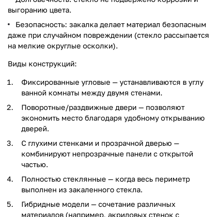
выгоранию цвета.
Безопасность: закалка делает материал безопасным
даже при случайном повреждении (стекло рассыпается
на мелкие округлые осколки).
Виды конструкций:
Фиксированные угловые — устанавливаются в углу
ванной комнаты между двумя стенами.
Поворотные/раздвижные двери — позволяют
экономить место благодаря удобному открыванию
дверей.
С глухими стенками и прозрачной дверью —
комбинируют непрозрачные панели с открытой
частью.
Полностью стеклянные — когда весь периметр
выполнен из закаленного стекла.
Гибридные модели — сочетание различных
материалов (например, акриловых стенок с