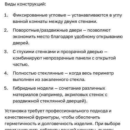
Виды конструкций:
Фиксированные угловые — устанавливаются в углу
ванной комнаты между двумя стенами.
Поворотные/раздвижные двери — позволяют
экономить место благодаря удобному открыванию
дверей.
С глухими стенками и прозрачной дверью —
комбинируют непрозрачные панели с открытой
частью.
Полностью стеклянные — когда весь периметр
выполнен из закаленного стекла.
Гибридные модели — сочетание различных
материалов (например, акриловых стенок с
раздвижной стеклянной дверцей).
Установка требует профессионального подхода и
качественной фурнитуры, чтобы обеспечить
герметичность и долговечность изделия. При выборе
стоит учитывать габариты ванной комнаты, высоту