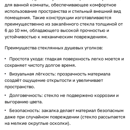
для ванной комнаты, обеспечивающее комфортное
использование пространства и стильный внешний вид
помещения. Такие конструкции изготавливаются
преимущественно из закалённого стекла толщиной от
6 до 10 мм, обладающего высокой прочностью и
устойчивостью к механическим повреждениям.
Преимущества стеклянных душевых уголков:
Простота ухода: гладкая поверхность легко моется и
сохраняет чистоту долгое время.
Визуальная лёгкость: прозрачность материала
создаёт ощущение открытости и увеличивает
пространство.
Долговечность: стекло не подвержено коррозии и
выгоранию цвета.
Безопасность: закалка делает материал безопасным
даже при случайном повреждении (стекло рассыпается
на мелкие округлые осколки).