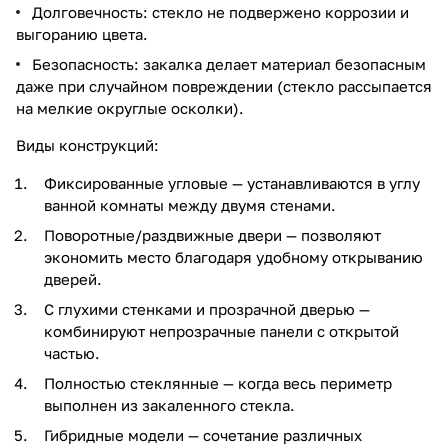
Долговечность: стекло не подвержено коррозии и
выгоранию цвета.
Безопасность: закалка делает материал безопасным
даже при случайном повреждении (стекло рассыпается
на мелкие округлые осколки).
Виды конструкций:
Фиксированные угловые — устанавливаются в углу
ванной комнаты между двумя стенами.
Поворотные/раздвижные двери — позволяют
экономить место благодаря удобному открыванию
дверей.
С глухими стенками и прозрачной дверью —
комбинируют непрозрачные панели с открытой
частью.
Полностью стеклянные — когда весь периметр
выполнен из закаленного стекла.
Гибридные модели — сочетание различных