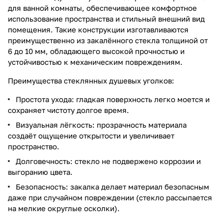
для ванной комнаты, обеспечивающее комфортное
использование пространства и стильный внешний вид
помещения. Такие конструкции изготавливаются
преимущественно из закалённого стекла толщиной от
6 до 10 мм, обладающего высокой прочностью и
устойчивостью к механическим повреждениям.
Преимущества стеклянных душевых уголков:
Простота ухода: гладкая поверхность легко моется и
сохраняет чистоту долгое время.
Визуальная лёгкость: прозрачность материала
создаёт ощущение открытости и увеличивает
пространство.
Долговечность: стекло не подвержено коррозии и
выгоранию цвета.
Безопасность: закалка делает материал безопасным
даже при случайном повреждении (стекло рассыпается
на мелкие округлые осколки).