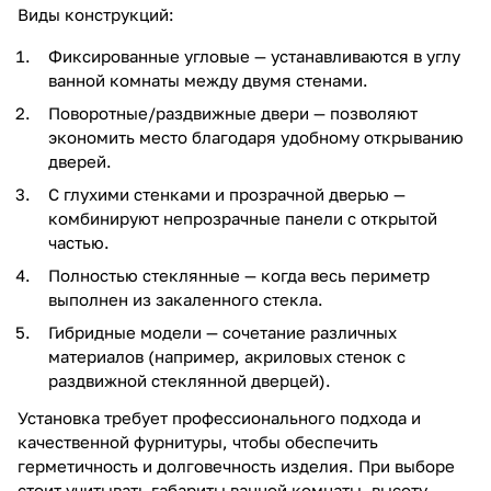
Виды конструкций:
Фиксированные угловые — устанавливаются в углу
ванной комнаты между двумя стенами.
Поворотные/раздвижные двери — позволяют
экономить место благодаря удобному открыванию
дверей.
С глухими стенками и прозрачной дверью —
комбинируют непрозрачные панели с открытой
частью.
Полностью стеклянные — когда весь периметр
выполнен из закаленного стекла.
Гибридные модели — сочетание различных
материалов (например, акриловых стенок с
раздвижной стеклянной дверцей).
Установка требует профессионального подхода и
качественной фурнитуры, чтобы обеспечить
герметичность и долговечность изделия. При выборе
стоит учитывать габариты ванной комнаты, высоту