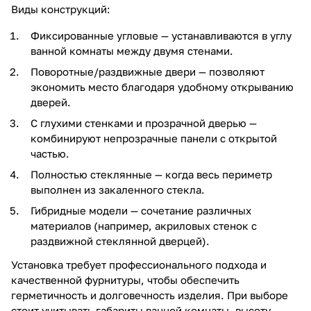
Виды конструкций:
Фиксированные угловые — устанавливаются в углу
ванной комнаты между двумя стенами.
Поворотные/раздвижные двери — позволяют
экономить место благодаря удобному открыванию
дверей.
С глухими стенками и прозрачной дверью —
комбинируют непрозрачные панели с открытой
частью.
Полностью стеклянные — когда весь периметр
выполнен из закаленного стекла.
Гибридные модели — сочетание различных
материалов (например, акриловых стенок с
раздвижной стеклянной дверцей).
Установка требует профессионального подхода и
качественной фурнитуры, чтобы обеспечить
герметичность и долговечность изделия. При выборе
стоит учитывать габариты ванной комнаты, высоту