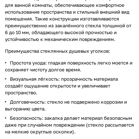
для ванной комнаты, обеспечивающее комфортное
использование пространства и стильный внешний вид
помещения. Такие конструкции изготавливаются
преимущественно из закалённого стекла толщиной от
6 до 10 мм, обладающего высокой прочностью и
устойчивостью к механическим повреждениям.
Преимущества стеклянных душевых уголков:
Простота ухода: гладкая поверхность легко моется и
сохраняет чистоту долгое время.
Визуальная лёгкость: прозрачность материала
создаёт ощущение открытости и увеличивает
пространство.
Долговечность: стекло не подвержено коррозии и
выгоранию цвета.
Безопасность: закалка делает материал безопасным
даже при случайном повреждении (стекло рассыпается
на мелкие округлые осколки).