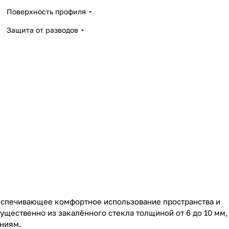
Поверхность профиля
Защита от разводов
еспечивающее комфортное использование пространства и
щественно из закалённого стекла толщиной от 6 до 10 мм,
ниям.