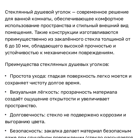
Стеклянный душевой уголок — современное решение
для ванной комнаты, обеспечивающее комфортное
использование пространства и стильный внешний вид
помещения. Такие конструкции изготавливаются
преимущественно из закалённого стекла толщиной от
6 до 10 мм, обладающего высокой прочностью и
устойчивостью к механическим повреждениям.
Преимущества стеклянных душевых уголков:
Простота ухода: гладкая поверхность легко моется и
сохраняет чистоту долгое время.
Визуальная лёгкость: прозрачность материала
создаёт ощущение открытости и увеличивает
пространство.
Долговечность: стекло не подвержено коррозии и
выгоранию цвета.
Безопасность: закалка делает материал безопасным
даже при случайном повреждении (стекло рассыпается