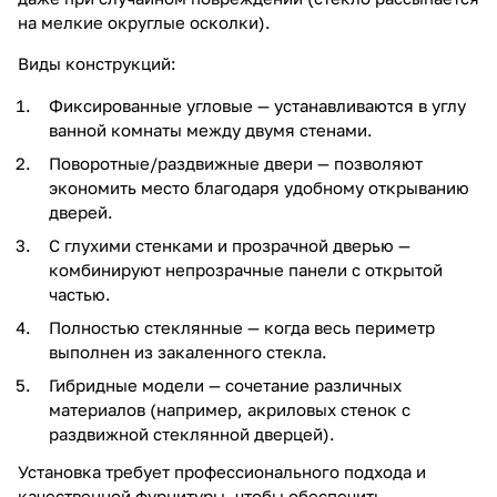
на мелкие округлые осколки).
Виды конструкций:
Фиксированные угловые — устанавливаются в углу
ванной комнаты между двумя стенами.
Поворотные/раздвижные двери — позволяют
экономить место благодаря удобному открыванию
дверей.
С глухими стенками и прозрачной дверью —
комбинируют непрозрачные панели с открытой
частью.
Полностью стеклянные — когда весь периметр
выполнен из закаленного стекла.
Гибридные модели — сочетание различных
материалов (например, акриловых стенок с
раздвижной стеклянной дверцей).
Установка требует профессионального подхода и
качественной фурнитуры, чтобы обеспечить