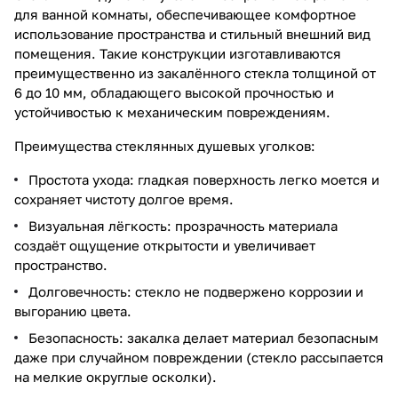
для ванной комнаты, обеспечивающее комфортное
использование пространства и стильный внешний вид
помещения. Такие конструкции изготавливаются
преимущественно из закалённого стекла толщиной от
6 до 10 мм, обладающего высокой прочностью и
устойчивостью к механическим повреждениям.
Преимущества стеклянных душевых уголков:
Простота ухода: гладкая поверхность легко моется и
сохраняет чистоту долгое время.
Визуальная лёгкость: прозрачность материала
создаёт ощущение открытости и увеличивает
пространство.
Долговечность: стекло не подвержено коррозии и
выгоранию цвета.
Безопасность: закалка делает материал безопасным
даже при случайном повреждении (стекло рассыпается
на мелкие округлые осколки).