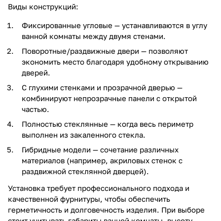
Виды конструкций:
Фиксированные угловые — устанавливаются в углу
ванной комнаты между двумя стенами.
Поворотные/раздвижные двери — позволяют
экономить место благодаря удобному открыванию
дверей.
С глухими стенками и прозрачной дверью —
комбинируют непрозрачные панели с открытой
частью.
Полностью стеклянные — когда весь периметр
выполнен из закаленного стекла.
Гибридные модели — сочетание различных
материалов (например, акриловых стенок с
раздвижной стеклянной дверцей).
Установка требует профессионального подхода и
качественной фурнитуры, чтобы обеспечить
герметичность и долговечность изделия. При выборе
стоит учитывать габариты ванной комнаты, высоту