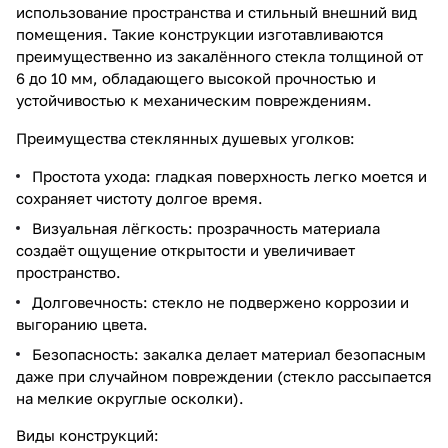
использование пространства и стильный внешний вид
помещения. Такие конструкции изготавливаются
преимущественно из закалённого стекла толщиной от
6 до 10 мм, обладающего высокой прочностью и
устойчивостью к механическим повреждениям.
Преимущества стеклянных душевых уголков:
Простота ухода: гладкая поверхность легко моется и
сохраняет чистоту долгое время.
Визуальная лёгкость: прозрачность материала
создаёт ощущение открытости и увеличивает
пространство.
Долговечность: стекло не подвержено коррозии и
выгоранию цвета.
Безопасность: закалка делает материал безопасным
даже при случайном повреждении (стекло рассыпается
на мелкие округлые осколки).
Виды конструкций: