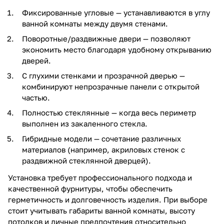
Фиксированные угловые — устанавливаются в углу
ванной комнаты между двумя стенами.
Поворотные/раздвижные двери — позволяют
экономить место благодаря удобному открыванию
дверей.
С глухими стенками и прозрачной дверью —
комбинируют непрозрачные панели с открытой
частью.
Полностью стеклянные — когда весь периметр
выполнен из закаленного стекла.
Гибридные модели — сочетание различных
материалов (например, акриловых стенок с
раздвижной стеклянной дверцей).
Установка требует профессионального подхода и
качественной фурнитуры, чтобы обеспечить
герметичность и долговечность изделия. При выборе
стоит учитывать габариты ванной комнаты, высоту
потолков и личные предпочтения относительно