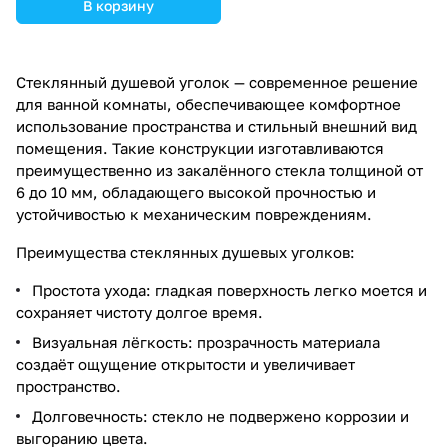
В корзину
Стеклянный душевой уголок — современное решение
для ванной комнаты, обеспечивающее комфортное
использование пространства и стильный внешний вид
помещения. Такие конструкции изготавливаются
преимущественно из закалённого стекла толщиной от
6 до 10 мм, обладающего высокой прочностью и
устойчивостью к механическим повреждениям.
Преимущества стеклянных душевых уголков:
Простота ухода: гладкая поверхность легко моется и
сохраняет чистоту долгое время.
Визуальная лёгкость: прозрачность материала
создаёт ощущение открытости и увеличивает
пространство.
Долговечность: стекло не подвержено коррозии и
выгоранию цвета.