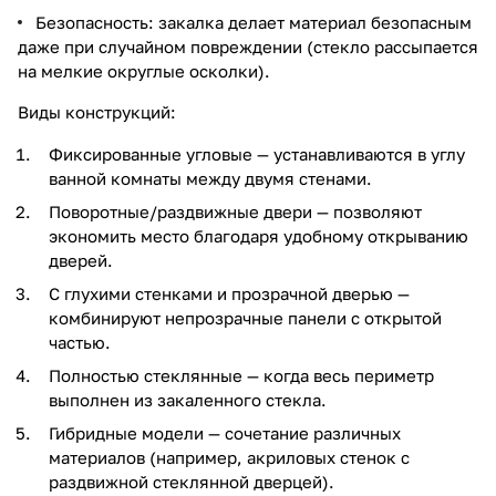
Безопасность: закалка делает материал безопасным
даже при случайном повреждении (стекло рассыпается
на мелкие округлые осколки).
Виды конструкций:
Фиксированные угловые — устанавливаются в углу
ванной комнаты между двумя стенами.
Поворотные/раздвижные двери — позволяют
экономить место благодаря удобному открыванию
дверей.
С глухими стенками и прозрачной дверью —
комбинируют непрозрачные панели с открытой
частью.
Полностью стеклянные — когда весь периметр
выполнен из закаленного стекла.
Гибридные модели — сочетание различных
материалов (например, акриловых стенок с
раздвижной стеклянной дверцей).